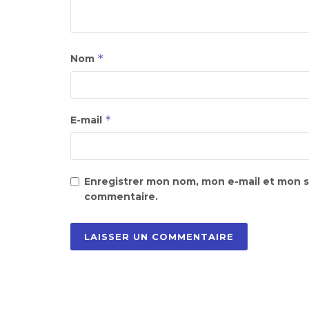
*
Nom
*
E-mail
Enregistrer mon nom, mon e-mail et mon s
commentaire.