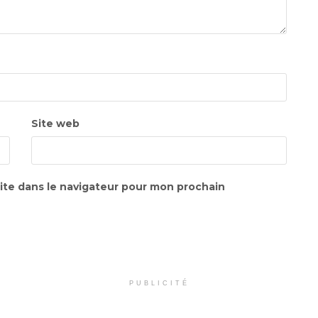
Site web
ite dans le navigateur pour mon prochain
PUBLICITÉ