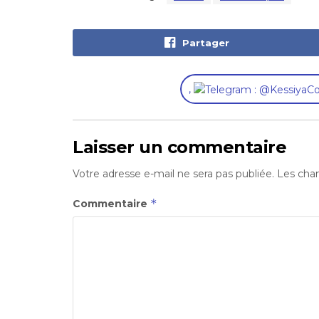
Partager
,
Laisser un commentaire
Votre adresse e-mail ne sera pas publiée.
Les cham
*
Commentaire