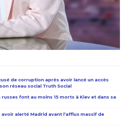
usé de corruption après avoir lancé un accès
son réseau social Truth Social
s russes font au moins 15 morts à Kiev et dans sa
 avoir alerté Madrid avant l’afflux massif de