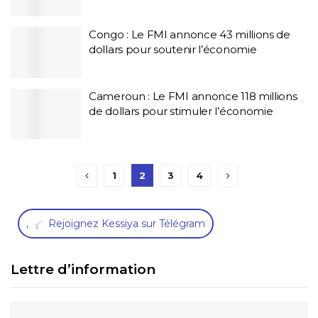
Congo : Le FMI annonce 43 millions de
dollars pour soutenir l’économie
Cameroun : Le FMI annonce 118 millions
de dollars pour stimuler l’économie
1
2
3
4
,
Rejoignez Kessiya sur Télégram
Lettre d’information