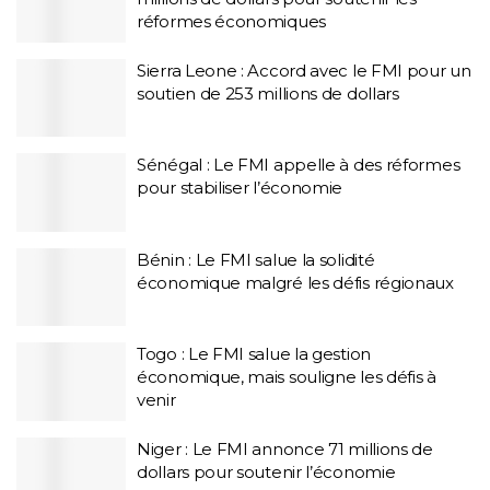
réformes économiques
Sierra Leone : Accord avec le FMI pour un
soutien de 253 millions de dollars
Sénégal : Le FMI appelle à des réformes
pour stabiliser l’économie
Bénin : Le FMI salue la solidité
économique malgré les défis régionaux
Togo : Le FMI salue la gestion
économique, mais souligne les défis à
venir
Niger : Le FMI annonce 71 millions de
dollars pour soutenir l’économie