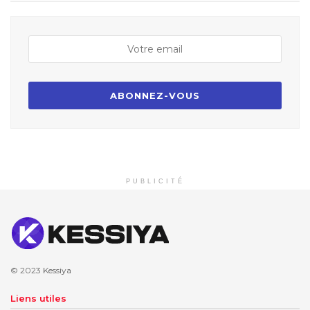
PUBLICITÉ
© 2023
Kessiya
Liens utiles