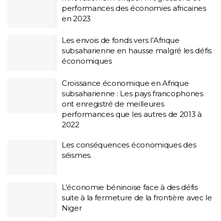
performances des économies africaines
en 2023
Les envois de fonds vers l’Afrique
subsaharienne en hausse malgré les défis
économiques
Croissance économique en Afrique
subsaharienne : Les pays francophones
ont enregistré de meilleures
performances que les autres de 2013 à
2022
Les conséquences économiques des
séismes.
L’économie béninoise face à des défis
suite à la fermeture de la frontière avec le
Niger