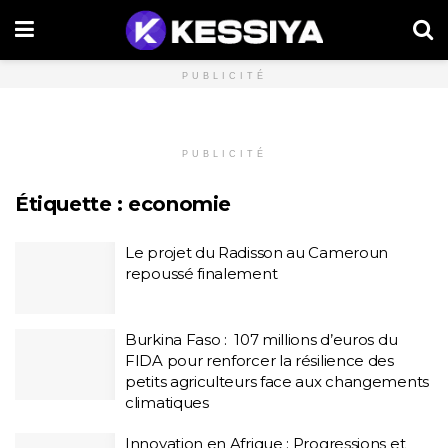
PUBLICITÉ
PUBLICITÉ
Étiquette :
economie
Le projet du Radisson au Cameroun
repoussé finalement
Burkina Faso : 107 millions d’euros du
FIDA pour renforcer la résilience des
petits agriculteurs face aux changements
climatiques
Innovation en Afrique : Progressions et