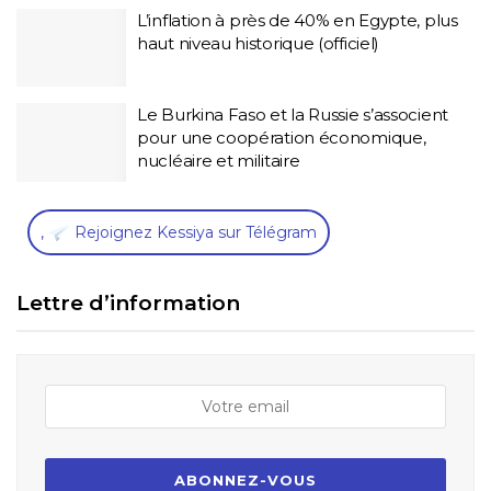
L’inflation à près de 40% en Egypte, plus
haut niveau historique (officiel)
Le Burkina Faso et la Russie s’associent
pour une coopération économique,
nucléaire et militaire
,
Rejoignez Kessiya sur Télégram
Lettre d’information