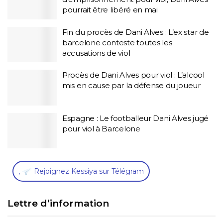
pourrait être libéré en mai
Fin du procès de Dani Alves : L’ex star de
barcelone conteste toutes les
accusations de viol
Procès de Dani Alves pour viol : L’alcool
mis en cause par la défense du joueur
Espagne : Le footballeur Dani Alves jugé
pour viol à Barcelone
,
Rejoignez Kessiya sur Télégram
Lettre d’information