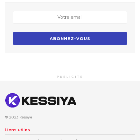
PUBLICITÉ
© 2023
Kessiya
Liens utiles