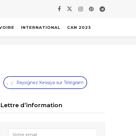
IVOIRE
INTERNATIONAL
CAN 2023
,
Rejoignez Kessiya sur Télégram
Lettre d’information