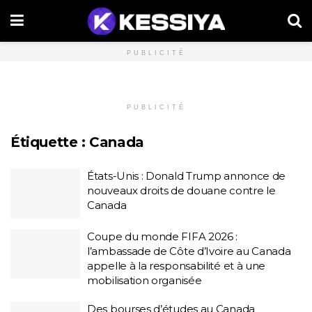
PUBLICITÉ
PUBLICITÉ
Étiquette :
Canada
États-Unis : Donald Trump annonce de
nouveaux droits de douane contre le
Canada
Coupe du monde FIFA 2026 :
l’ambassade de Côte d’Ivoire au Canada
appelle à la responsabilité et à une
mobilisation organisée
Des bourses d’études au Canada