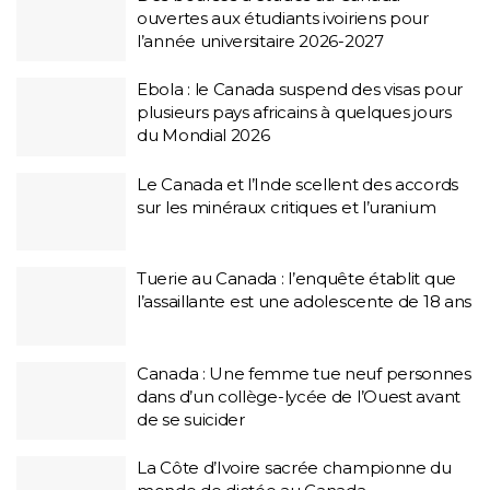
ouvertes aux étudiants ivoiriens pour
l’année universitaire 2026-2027
Ebola : le Canada suspend des visas pour
plusieurs pays africains à quelques jours
du Mondial 2026
Le Canada et l’Inde scellent des accords
sur les minéraux critiques et l’uranium
Tuerie au Canada : l’enquête établit que
l’assaillante est une adolescente de 18 ans
Canada : Une femme tue neuf personnes
dans d’un collège-lycée de l’Ouest avant
de se suicider
La Côte d’Ivoire sacrée championne du