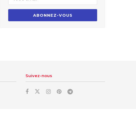
Suivez-nous