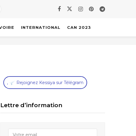
IVOIRE
INTERNATIONAL
CAN 2023
,
Rejoignez Kessiya sur Télégram
Lettre d’information