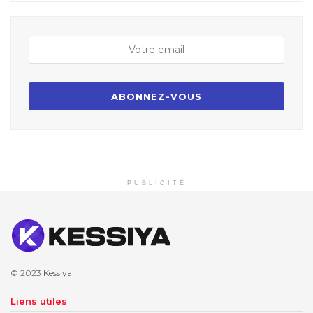
PUBLICITÉ
© 2023
Kessiya
Liens utiles