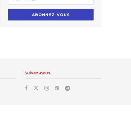
Suivez-nous