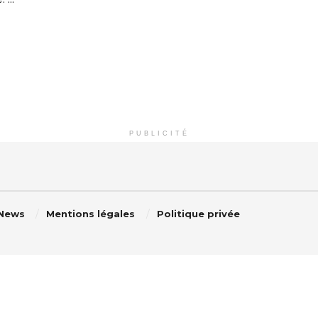
PUBLICITÉ
 News
Mentions légales
Politique privée