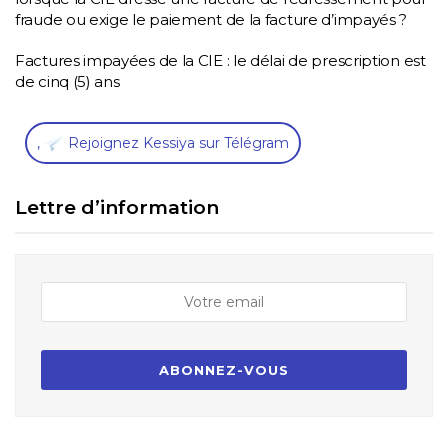
fraude ou exige le paiement de la facture d’impayés ?
Factures impayées de la CIE : le délai de prescription est
de cinq (5) ans
,
Rejoignez Kessiya sur Télégram
Lettre d’information