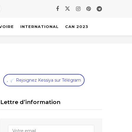
IVOIRE
INTERNATIONAL
CAN 2023
,
Rejoignez Kessiya sur Télégram
Lettre d’information