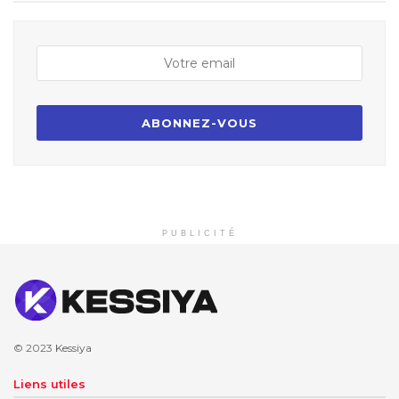
PUBLICITÉ
© 2023
Kessiya
Liens utiles