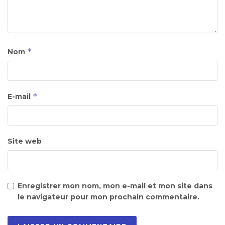
*
Nom
*
E-mail
Site web
Enregistrer mon nom, mon e-mail et mon site dans
le navigateur pour mon prochain commentaire.