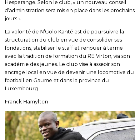
Hesperange. Selon le club, « un nouveau conseil
d’administration sera mis en place dans les prochains
jours ».
La volonté de N’Golo Kanté est de poursuivre la
structuration du club en vue de consolider ses
fondations, stabiliser le staff et renouer à terme
avec la tradition de formation du RE Virton, via son
académie des jeunes. Le club vise à asseoir son
ancrage local en vue de devenir une locomotive du
football en Gaume et dans la province du
Luxembourg.
Franck Hamylton