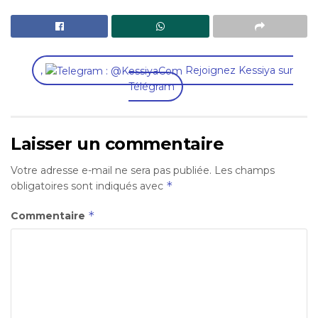
,
Rejoignez Kessiya sur
Télégram
Laisser un commentaire
Votre adresse e-mail ne sera pas publiée.
Les champs
*
obligatoires sont indiqués avec
*
Commentaire