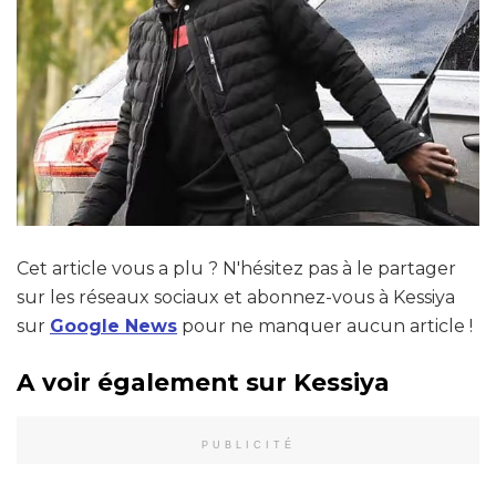
Cet article vous a plu ? N'hésitez pas à le partager
sur les réseaux sociaux et abonnez-vous à Kessiya
sur
Google News
pour ne manquer aucun article !
A voir également sur Kessiya
PUBLICITÉ