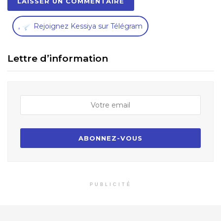
,
Rejoignez Kessiya sur Télégram
Lettre d’information
PUBLICITÉ