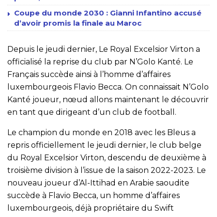
Coupe du monde 2030 : Gianni Infantino accusé
d’avoir promis la finale au Maroc
Depuis le jeudi dernier, Le Royal Excelsior Virton a
officialisé la reprise du club par N’Golo Kanté. Le
Français succède ainsi à l’homme d’affaires
luxembourgeois Flavio Becca. On connaissait N’Golo
Kanté joueur, nœud allons maintenant le découvrir
en tant que dirigeant d’un club de football.
Le champion du monde en 2018 avec les Bleus a
repris officiellement le jeudi dernier, le club belge
du Royal Excelsior Virton, descendu de deuxième à
troisième division à l’issue de la saison 2022-2023. Le
nouveau joueur d’Al-Ittihad en Arabie saoudite
succède à Flavio Becca, un homme d’affaires
luxembourgeois, déjà propriétaire du Swift