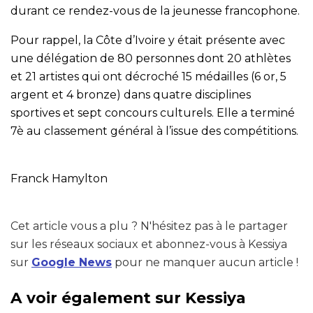
durant ce rendez-vous de la jeunesse francophone.
Pour rappel, la Côte d’Ivoire y était présente avec
une délégation de 80 personnes dont 20 athlètes
et 21 artistes qui ont décroché 15 médailles (6 or, 5
argent et 4 bronze) dans quatre disciplines
sportives et sept concours culturels. Elle a terminé
7è au classement général à l’issue des compétitions.
Franck Hamylton
Cet article vous a plu ? N'hésitez pas à le partager
sur les réseaux sociaux et abonnez-vous à Kessiya
sur
Google News
pour ne manquer aucun article !
A voir également sur Kessiya