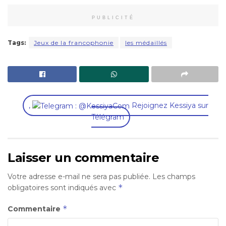
PUBLICITÉ
Tags:
Jeux de la francophonie
les médaillés
,
Rejoignez Kessiya sur
Télégram
Laisser un commentaire
Votre adresse e-mail ne sera pas publiée.
Les champs
*
obligatoires sont indiqués avec
*
Commentaire