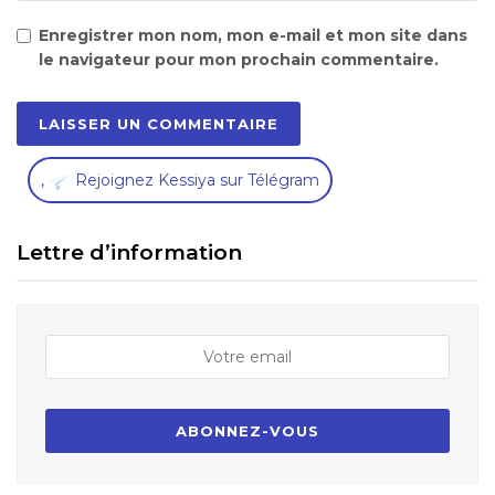
Enregistrer mon nom, mon e-mail et mon site dans
le navigateur pour mon prochain commentaire.
,
Rejoignez Kessiya sur Télégram
Lettre d’information