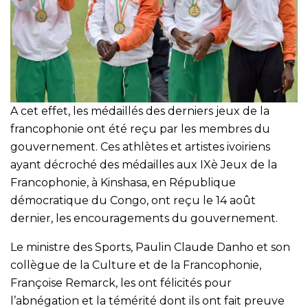
A cet effet, les médaillés des derniers jeux de la
francophonie ont été reçu par les membres du
gouvernement. Ces athlètes et artistes ivoiriens
ayant décroché des médailles aux IXè Jeux de la
Francophonie, à Kinshasa, en République
démocratique du Congo, ont reçu le 14 août
dernier, les encouragements du gouvernement.
Le ministre des Sports, Paulin Claude Danho et son
collègue de la Culture et de la Francophonie,
Françoise Remarck, les ont félicités pour
l’abnégation et la témérité dont ils ont fait preuve