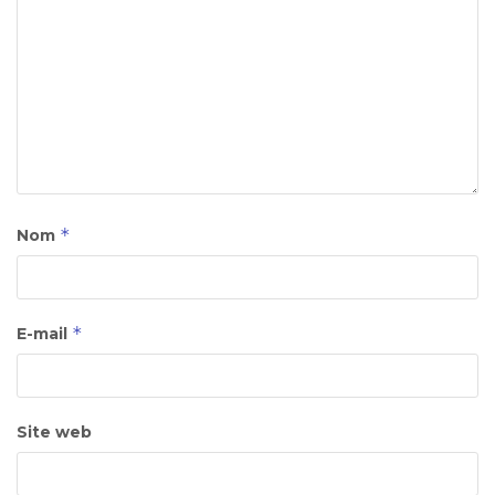
*
Nom
*
E-mail
Site web