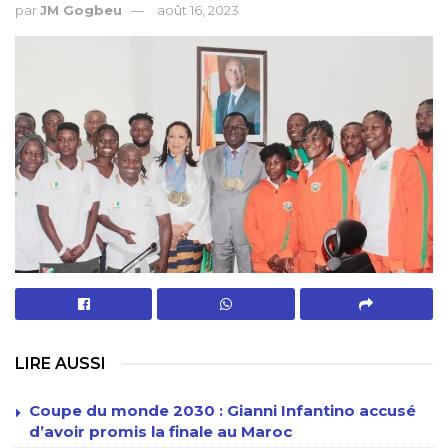
par
JM Gogbeu
août 16, 2023
LIRE AUSSI
Coupe du monde 2030 : Gianni Infantino accusé
d’avoir promis la finale au Maroc