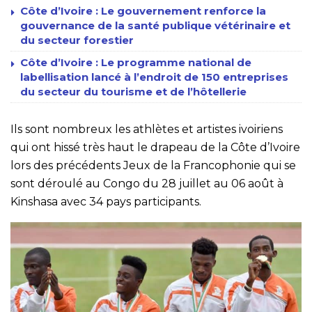
Côte d’Ivoire : Le gouvernement renforce la
gouvernance de la santé publique vétérinaire et
du secteur forestier
Côte d’Ivoire : Le programme national de
labellisation lancé à l’endroit de 150 entreprises
du secteur du tourisme et de l’hôtellerie
Ils sont nombreux les athlètes et artistes ivoiriens
qui ont hissé très haut le drapeau de la Côte d’Ivoire
lors des précédents Jeux de la Francophonie qui se
sont déroulé au Congo du 28 juillet au 06 août à
Kinshasa avec 34 pays participants.