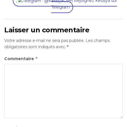
,
Rejoignez Kessiya sur
Télégram
Laisser un commentaire
Votre adresse e-mail ne sera pas publiée.
Les champs
*
obligatoires sont indiqués avec
*
Commentaire