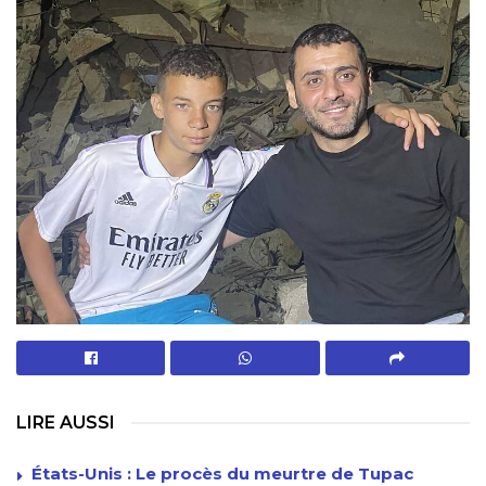
LIRE AUSSI
États-Unis : Le procès du meurtre de Tupac