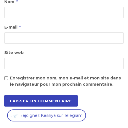
*
Nom
*
E-mail
Site web
Enregistrer mon nom, mon e-mail et mon site dans
le navigateur pour mon prochain commentaire.
,
Rejoignez Kessiya sur Télégram