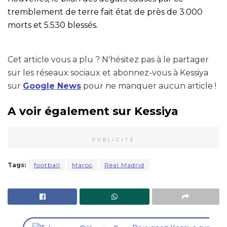
tremblement de terre fait état de près de 3.000
morts et 5.530 blessés.
Cet article vous a plu ? N'hésitez pas à le partager
sur les réseaux sociaux et abonnez-vous à Kessiya
sur
Google News
pour ne manquer aucun article !
A voir également sur Kessiya
PUBLICITÉ
Tags:
football
Maroc
Real Madrid