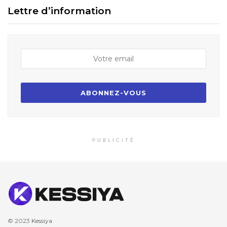
Lettre d’information
PUBLICITÉ
© 2023
Kessiya