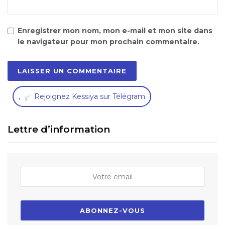
Enregistrer mon nom, mon e-mail et mon site dans
le navigateur pour mon prochain commentaire.
,
Rejoignez Kessiya sur Télégram
Lettre d’information