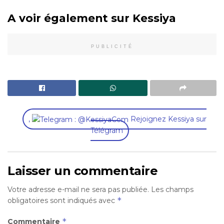
A voir également sur Kessiya
PUBLICITÉ
,
Rejoignez Kessiya sur
Télégram
Laisser un commentaire
Votre adresse e-mail ne sera pas publiée.
Les champs
*
obligatoires sont indiqués avec
*
Commentaire