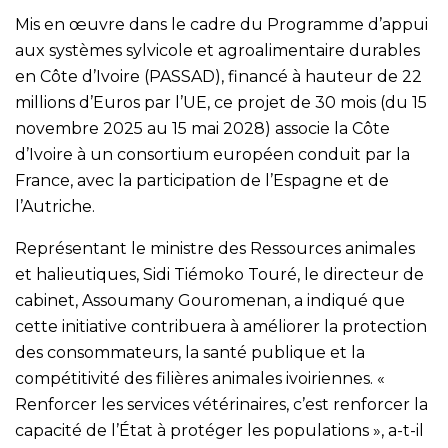
Mis en œuvre dans le cadre du Programme d’appui
aux systèmes sylvicole et agroalimentaire durables
en Côte d’Ivoire (PASSAD), financé à hauteur de 22
millions d’Euros par l’UE, ce projet de 30 mois (du 15
novembre 2025 au 15 mai 2028) associe la Côte
d’Ivoire à un consortium européen conduit par la
France, avec la participation de l’Espagne et de
l’Autriche.
Représentant le ministre des Ressources animales
et halieutiques, Sidi Tiémoko Touré, le directeur de
cabinet, Assoumany Gouromenan, a indiqué que
cette initiative contribuera à améliorer la protection
des consommateurs, la santé publique et la
compétitivité des filières animales ivoiriennes. «
Renforcer les services vétérinaires, c’est renforcer la
capacité de l’État à protéger les populations », a-t-il