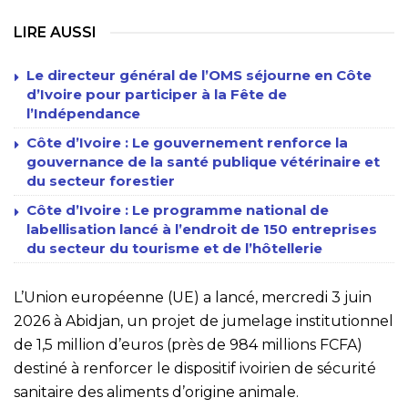
LIRE AUSSI
Le directeur général de l’OMS séjourne en Côte
d’Ivoire pour participer à la Fête de
l’Indépendance
Côte d’Ivoire : Le gouvernement renforce la
gouvernance de la santé publique vétérinaire et
du secteur forestier
Côte d’Ivoire : Le programme national de
labellisation lancé à l’endroit de 150 entreprises
du secteur du tourisme et de l’hôtellerie
L’Union européenne (UE) a lancé, mercredi 3 juin
2026 à Abidjan, un projet de jumelage institutionnel
de 1,5 million d’euros (près de 984 millions FCFA)
destiné à renforcer le dispositif ivoirien de sécurité
sanitaire des aliments d’origine animale.