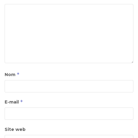
*
Nom
*
E-mail
Site web