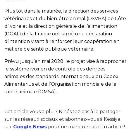
Plus tôt dans la matinée, la direction des services
vétérinaires et du bien-être animal (DSVBA) de Côte
d’Ivoire et la direction générale de l’alimentation
(DGAL) de la France ont signé une déclaration
d’intention visant à renforcer leur coopération en
matière de santé publique vétérinaire.
Prévu jusqu’en mai 2028, le projet vise à rapprocher
le système ivoirien de contrôle des denrées
animales des standards internationaux du Codex
Alimentarius et de l’Organisation mondiale de la
santé animale (OMSA).
Cet article vous a plu ? N'hésitez pas à le partager
sur les réseaux sociaux et abonnez-vous à Kessiya
sur
Google News
pour ne manquer aucun article !