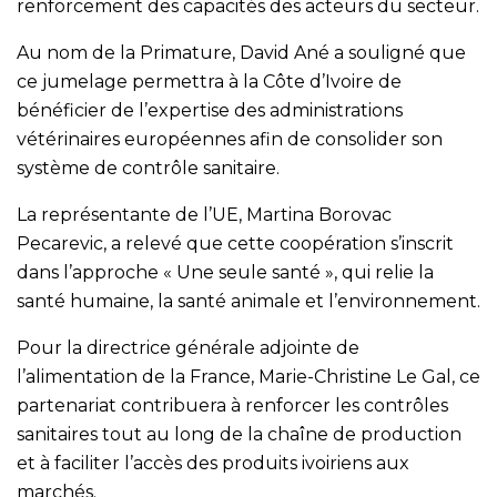
renforcement des capacités des acteurs du secteur.
Au nom de la Primature, David Ané a souligné que
ce jumelage permettra à la Côte d’Ivoire de
bénéficier de l’expertise des administrations
vétérinaires européennes afin de consolider son
système de contrôle sanitaire.
La représentante de l’UE, Martina Borovac
Pecarevic, a relevé que cette coopération s’inscrit
dans l’approche « Une seule santé », qui relie la
santé humaine, la santé animale et l’environnement.
Pour la directrice générale adjointe de
l’alimentation de la France, Marie-Christine Le Gal, ce
partenariat contribuera à renforcer les contrôles
sanitaires tout au long de la chaîne de production
et à faciliter l’accès des produits ivoiriens aux
marchés.