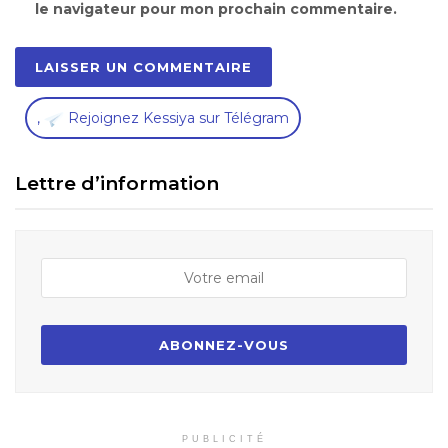
le navigateur pour mon prochain commentaire.
,
Rejoignez Kessiya sur Télégram
Lettre d’information
PUBLICITÉ