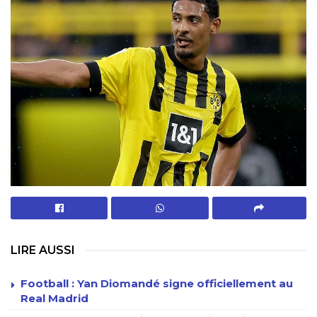
LIRE AUSSI
Football : Yan Diomandé signe officiellement au
Real Madrid