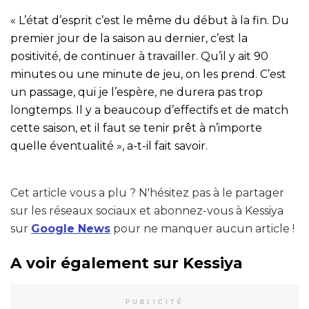
« L’état d’esprit c’est le même du début à la fin. Du
premier jour de la saison au dernier, c’est la
positivité, de continuer à travailler. Qu’il y ait 90
minutes ou une minute de jeu, on les prend. C’est
un passage, qui je l’espère, ne durera pas trop
longtemps. Il y a beaucoup d’effectifs et de match
cette saison, et il faut se tenir prêt à n’importe
quelle éventualité », a-t-il fait savoir.
Cet article vous a plu ? N'hésitez pas à le partager
sur les réseaux sociaux et abonnez-vous à Kessiya
sur
Google News
pour ne manquer aucun article !
A voir également sur Kessiya
PUBLICITÉ