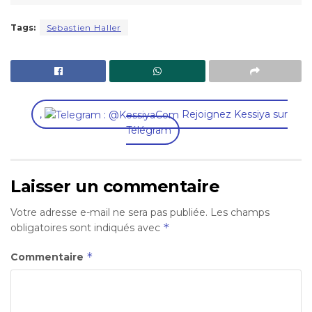
Tags:
Sebastien Haller
,
Rejoignez Kessiya sur
Télégram
Laisser un commentaire
Votre adresse e-mail ne sera pas publiée.
Les champs
*
obligatoires sont indiqués avec
*
Commentaire