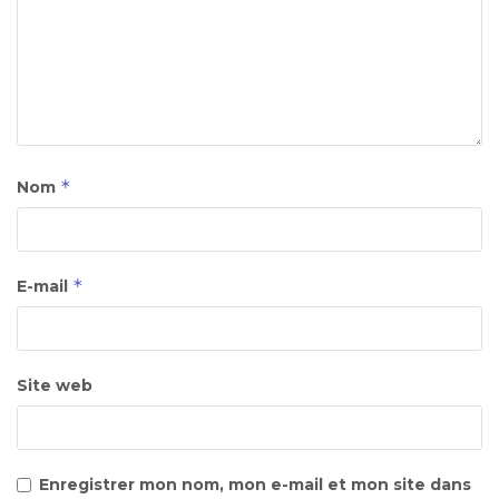
*
Nom
*
E-mail
Site web
Enregistrer mon nom, mon e-mail et mon site dans