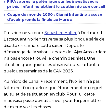
FIFA : après la polémique sur les investisseurs
privés, Infantino obtient le soutien de son conseil
Coupe du monde 2030 : Gianni Infantino accusé
d’avoir promis la finale au Maroc
Plus rien ne va pour
Sébastien Haller
à Dortmund.
L’attaquant ivoirien traverse sa plus longue série de
disette en carrière cette saison. Depuis le
démarrage de la saison, l’ancien de l’Ajax Amsterdam
n’a pas encore trouvé le chemin des filets. Une
situation qui inquiète les observateurs, surtout à
quelques semaines de la CAN 2023.
Au micro de Canal + récemment, l’Ivoirien n’a pas
fait mine d’un quelconque étonnement ou regret
au sujet de sa situation en club. Pour lui, cette
mauvaise passe devrait arriver pour lui permettre
de mieux voir les choses.