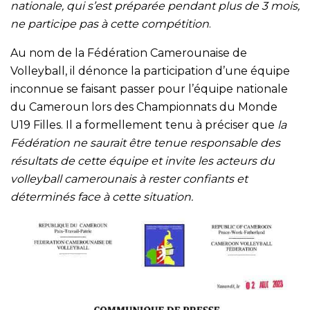
nationale, qui s’est préparée pendant plus de 3 mois,
ne participe pas à cette compétition
.
Au nom de la Fédération Camerounaise de
Volleyball, il dénonce la participation d’une équipe
inconnue se faisant passer pour l’équipe nationale
du Cameroun lors des Championnats du Monde
U19 Filles. Il a formellement tenu à préciser que
la
Fédération ne saurait être tenue responsable des
résultats de cette équipe et invite les acteurs du
volleyball camerounais à rester confiants et
déterminés face à cette situation.