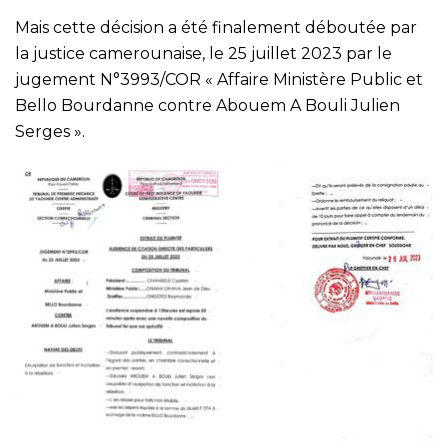
Mais cette décision a été finalement déboutée par
la justice camerounaise, le 25 juillet 2023 par le
jugement N°3993/COR « Affaire Ministère Public et
Bello Bourdanne contre Abouem A Bouli Julien
Serges ».