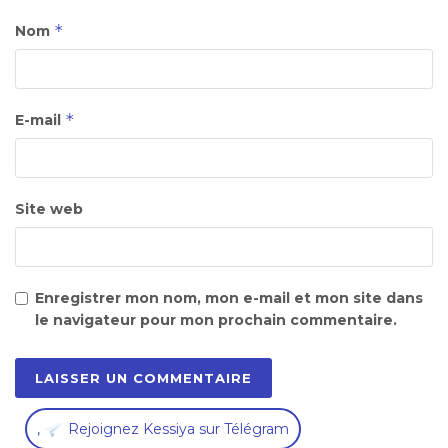
*
Nom
*
E-mail
Site web
Enregistrer mon nom, mon e-mail et mon site dans
le navigateur pour mon prochain commentaire.
,
Rejoignez Kessiya sur Télégram