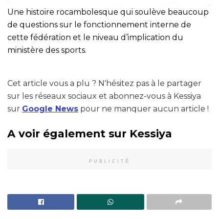
Une histoire rocambolesque qui soulève beaucoup
de questions sur le fonctionnement interne de
cette fédération et le niveau d’implication du
ministère des sports.
Cet article vous a plu ? N'hésitez pas à le partager
sur les réseaux sociaux et abonnez-vous à Kessiya
sur
Google News
pour ne manquer aucun article !
A voir également sur Kessiya
PUBLICITÉ