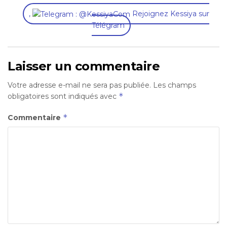
,
Rejoignez Kessiya sur
Télégram
Laisser un commentaire
Votre adresse e-mail ne sera pas publiée.
Les champs
*
obligatoires sont indiqués avec
*
Commentaire