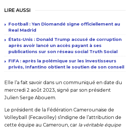
LIRE AUSSI
Football : Yan Diomandé signe officiellement au
Real Madrid
États-Unis : Donald Trump accusé de corruption
après avoir lancé un accès payant à ses
publications sur son réseau social Truth Social
FIFA : après la polémique sur les investisseurs
privés, Infantino obtient le soutien de son conseil
Elle l’a fait savoir dans un communiqué en date du
mercredi 2 août 2023, signé par son président
Julien Serge Abouem.
Le président de la Fédération Camerounaise de
Volleyball (Fecavolley) s’indigne de l’attribution de
cette équipe au Cameroun, car
la véritable équipe