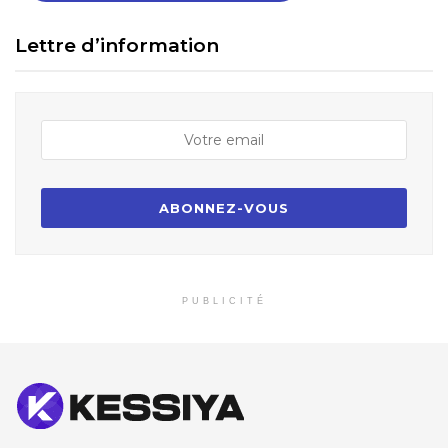
Lettre d’information
PUBLICITÉ