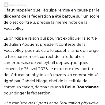
Il faut rappeler que l’équipe remise en cause par le
dirigeant de la fédération a été battue sur un score
de o set contre 3, précise la même note de la
Fecavolley.
La principale raison qui pourrait expliquer la sortie
de Julien Abouem, président contesté de la
Fecavolley, pourrait être le bicéphalisme qui ronge
le fonctionnement correct de la fédération
camerounaise de volleyball depuis quelques
années. Le 25 avril 2023, le ministère des sports et
de l’éducation physique à travers un communiqué
signé par Gabriel Nloga, chef de la cellule de
communication, donnait raison à
Bello Bourdanne
pour diriger la fédération.
« Le ministre des Sports et de l’éducation physique