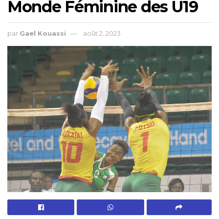
Monde Féminine des U19
par
Gael Kouassi
août 2, 2023