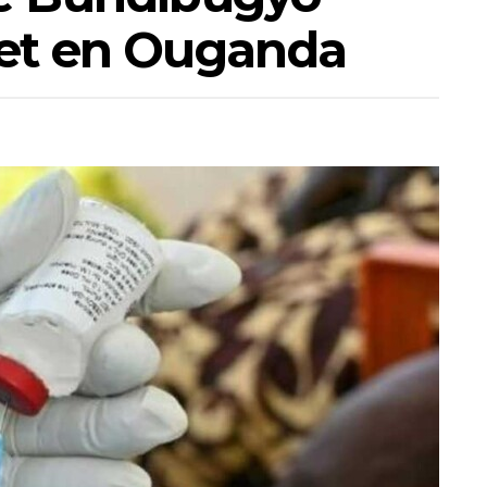
 et en Ouganda