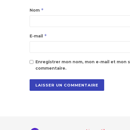
*
Nom
*
E-mail
Enregistrer mon nom, mon e-mail et mon s
commentaire.