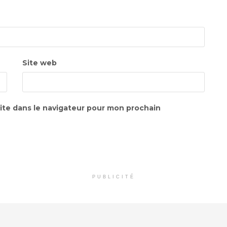
Site web
ite dans le navigateur pour mon prochain
PUBLICITÉ