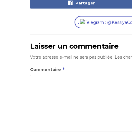
Partager
,
Laisser un commentaire
Votre adresse e-mail ne sera pas publiée.
Les cham
*
Commentaire