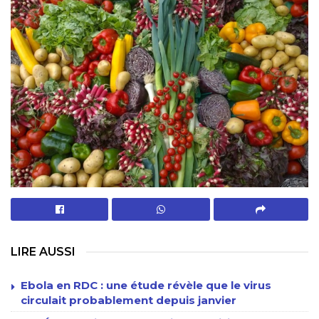
LIRE AUSSI
Ebola en RDC : une étude révèle que le virus
circulait probablement depuis janvier