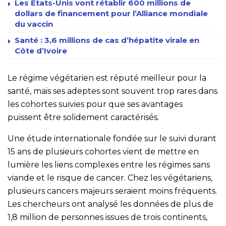
Les États-Unis vont rétablir 600 millions de
dollars de financement pour l’Alliance mondiale
du vaccin
Santé : 3,6 millions de cas d’hépatite virale en
Côte d’Ivoire
Le régime végétarien est réputé meilleur pour la
santé, mais ses adeptes sont souvent trop rares dans
les cohortes suivies pour que ses avantages
puissent être solidement caractérisés.
Une étude internationale fondée sur le suivi durant
15 ans de plusieurs cohortes vient de mettre en
lumière les liens complexes entre les régimes sans
viande et le risque de cancer. Chez les végétariens,
plusieurs cancers majeurs seraient moins fréquents.
Les chercheurs ont analysé les données de plus de
1,8 million de personnes issues de trois continents,