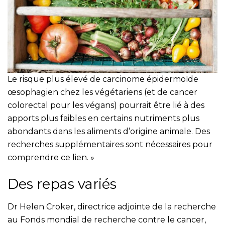
Le risque plus élevé de carcinome épidermoïde
œsophagien chez les végétariens (et de cancer
colorectal pour les végans) pourrait être lié à des
apports plus faibles en certains nutriments plus
abondants dans les aliments d’origine animale. Des
recherches supplémentaires sont nécessaires pour
comprendre ce lien. »
Des repas variés
Dr Helen Croker, directrice adjointe de la recherche
au Fonds mondial de recherche contre le cancer,