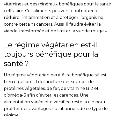
vitamines et des minéraux bénéfiques pour la santé
cellulaire. Ces aliments peuvent contribuer à
réduire l’inflammation et à protéger l’organisme
contre certains cancers. Aussi, il faudra éviter la
viande transformée et de limiter la viande rouge ».
Le régime végétarien est-il
toujours bénéfique pour la
santé ?
Un régime végétarien peut être bénéfique s’il est
bien équilibré. Il doit inclure des sources de
protéines végétales, de fer, de vitamine B12 et
d’oméga-3 afin d’éviter les carences. Une
alimentation variée et diversifiée reste la clé pour
profiter des avantages nutritionnels de ce type de
régime.