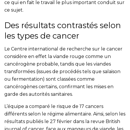
ce qui en fait le travail le plus important conduit sur
ce sujet.
Des résultats contrastés selon
les types de cancer
Le Centre international de recherche sur le cancer
considère en effet la viande rouge comme un
cancérogène probable, tandis que les viandes
transformées (issues de procédés tels que salaison
ou fermentation) sont classées comme
cancérogènes certains, confirmant les mises en
garde des autorités sanitaires.
L’équipe a comparé le risque de 17 cancers
différents selon le régime alimentaire. Ainsi, selon les
résultats publiés le 27 février dans la revue British
journal of cancer, face aux mangeurs de viande, les