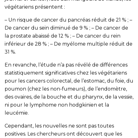
végétariens présentent :
– Un risque de cancer du pancréas réduit de 21 % ; –
De cancer du sein diminué de 9 % ; – De cancer de
la prostate abaissé de 12 % ; – De cancer du rein
inférieur de 28 % ; – De myélome multiple réduit de
31 %.
En revanche, l’étude n’a pas révélé de différences
statistiquement significatives chez les végétariens
pour les cancers colorectal, de l’estomac, du foie, du
poumon (chez les non-fumeurs), de l’endomètre,
des ovaires, de la bouche et du pharynx, de la vessie,
ni pour le lymphome non hodgkinien et la
leucémie.
Cependant, les nouvelles ne sont pas toutes
positives. Les chercheurs ont découvert que les