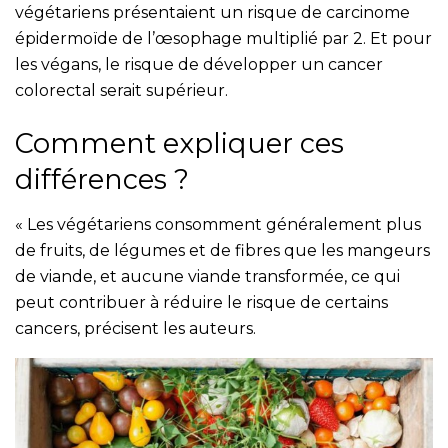
végétariens présentaient un risque de carcinome
épidermoïde de l’œsophage multiplié par 2. Et pour
les végans, le risque de développer un cancer
colorectal serait supérieur.
Comment expliquer ces
différences ?
« Les végétariens consomment généralement plus
de fruits, de légumes et de fibres que les mangeurs
de viande, et aucune viande transformée, ce qui
peut contribuer à réduire le risque de certains
cancers, précisent les auteurs.