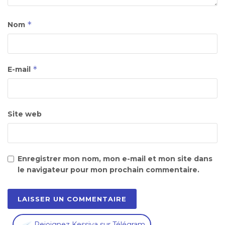
*
Nom
*
E-mail
Site web
Enregistrer mon nom, mon e-mail et mon site dans
le navigateur pour mon prochain commentaire.
,
Rejoignez Kessiya sur Télégram