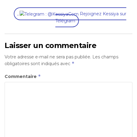
,
Rejoignez Kessiya sur
Télégram
Laisser un commentaire
Votre adresse e-mail ne sera pas publiée.
Les champs
*
obligatoires sont indiqués avec
*
Commentaire