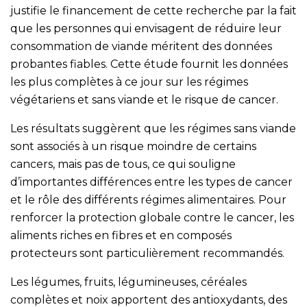
justifie le financement de cette recherche par la fait
que les personnes qui envisagent de réduire leur
consommation de viande méritent des données
probantes fiables. Cette étude fournit les données
les plus complètes à ce jour sur les régimes
végétariens et sans viande et le risque de cancer.
Les résultats suggèrent que les régimes sans viande
sont associés à un risque moindre de certains
cancers, mais pas de tous, ce qui souligne
d’importantes différences entre les types de cancer
et le rôle des différents régimes alimentaires. Pour
renforcer la protection globale contre le cancer, les
aliments riches en fibres et en composés
protecteurs sont particulièrement recommandés.
Les légumes, fruits, légumineuses, céréales
complètes et noix apportent des antioxydants, des