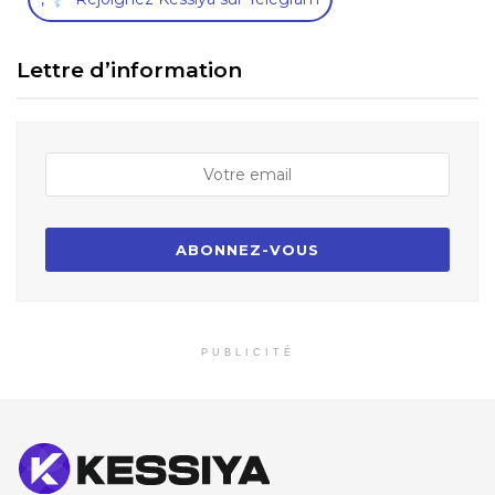
Lettre d’information
PUBLICITÉ