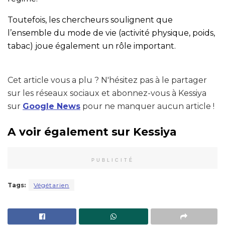
Toutefois, les chercheurs soulignent que
l’ensemble du mode de vie (activité physique, poids,
tabac) joue également un rôle important.
Cet article vous a plu ? N'hésitez pas à le partager
sur les réseaux sociaux et abonnez-vous à Kessiya
sur
Google News
pour ne manquer aucun article !
A voir également sur Kessiya
PUBLICITÉ
Tags:
Végétarien