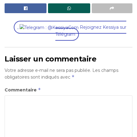
,
Rejoignez Kessiya sur
Télégram
Laisser un commentaire
Votre adresse e-mail ne sera pas publiée.
Les champs
*
obligatoires sont indiqués avec
*
Commentaire