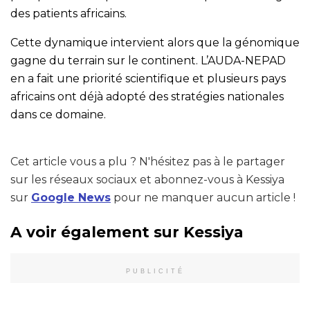
des patients africains.
Cette dynamique intervient alors que la génomique
gagne du terrain sur le continent. L’AUDA-NEPAD
en a fait une priorité scientifique et plusieurs pays
africains ont déjà adopté des stratégies nationales
dans ce domaine.
Cet article vous a plu ? N'hésitez pas à le partager
sur les réseaux sociaux et abonnez-vous à Kessiya
sur
Google News
pour ne manquer aucun article !
A voir également sur Kessiya
PUBLICITÉ