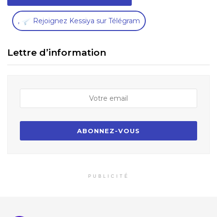
,
Rejoignez Kessiya sur Télégram
Lettre d’information
PUBLICITÉ