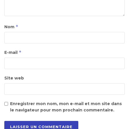
*
Nom
*
E-mail
Site web
Enregistrer mon nom, mon e-mail et mon site dans
le navigateur pour mon prochain commentaire.