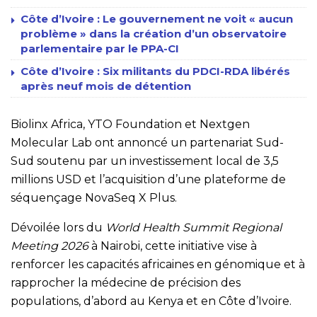
Côte d’Ivoire : Le gouvernement ne voit « aucun
problème » dans la création d’un observatoire
parlementaire par le PPA-CI
Côte d’Ivoire : Six militants du PDCI-RDA libérés
après neuf mois de détention
Biolinx Africa, YTO Foundation et Nextgen
Molecular Lab ont annoncé un partenariat Sud-
Sud soutenu par un investissement local de 3,5
millions USD et l’acquisition d’une plateforme de
séquençage NovaSeq X Plus.
Dévoilée lors du
World Health Summit Regional
Meeting 2026
à Nairobi, cette initiative vise à
renforcer les capacités africaines en génomique et à
rapprocher la médecine de précision des
populations, d’abord au Kenya et en Côte d’Ivoire.