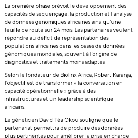
La première phase prévoit le développement des
capacités de séquençage, la production et l’analyse
de données génomiques africaines ainsi qu’une
feuille de route sur 24 mois. Les partenaires veulent
répondre au déficit de représentation des
populations africaines dans les bases de données
génomiques mondiales, souvent à l’origine de
diagnostics et traitements moins adaptés.
Selon le fondateur de Biolinx Africa, Robert Karanja,
l’objectif est de transformer « la conversation en
capacité opérationnelle » grâce à des
infrastructures et un leadership scientifique
africains.
Le généticien David Téa Okou souligne que le
partenariat permettra de produire des données
plus pertinentes pour améliorer la prise en charge