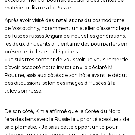
matériel militaire à la Russie.
Après avoir visité des installations du cosmodrome
de Vostotchny, notamment un atelier d’assemblage
de fusées russes Angara de nouvelles générations,
les deux dirigeants ont entamé des pourparlers en
présence de leurs délégations.
« Je suis très content de vous voir. Je vous remercie
d’avoir accepté notre invitation », a déclaré M.
Poutine, assis aux côtés de son hôte avant le début
des discussions, selon des images diffusées à la
télévision russe.
De son côté, Kim a affirmé que la Corée du Nord
fera des liens avec la Russie la « priorité absolue » de
sa diplomatie. « Je saisis cette opportunité pour
affirmer que nous serons toujours avec la Russie »,