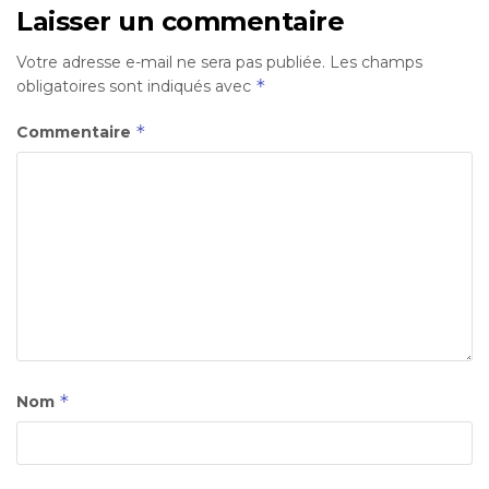
Laisser un commentaire
Votre adresse e-mail ne sera pas publiée.
Les champs
*
obligatoires sont indiqués avec
*
Commentaire
*
Nom