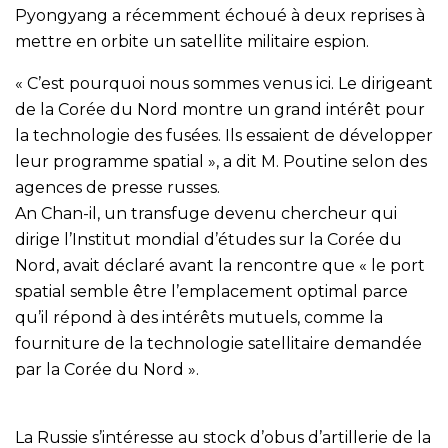
Pyongyang a récemment échoué à deux reprises à
mettre en orbite un satellite militaire espion.
« C’est pourquoi nous sommes venus ici. Le dirigeant
de la Corée du Nord montre un grand intérêt pour
la technologie des fusées. Ils essaient de développer
leur programme spatial », a dit M. Poutine selon des
agences de presse russes.
An Chan-il, un transfuge devenu chercheur qui
dirige l’Institut mondial d’études sur la Corée du
Nord, avait déclaré avant la rencontre que « le port
spatial semble être l’emplacement optimal parce
qu’il répond à des intérêts mutuels, comme la
fourniture de la technologie satellitaire demandée
par la Corée du Nord ».
La Russie s’intéresse au stock d’obus d’artillerie de la