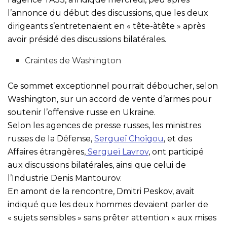
l’annonce du début des discussions, que les deux
dirigeants s’entretenaient en « tête-àtête » après
avoir présidé des discussions bilatérales.
Craintes de Washington
Ce sommet exceptionnel pourrait déboucher, selon
Washington, sur un accord de vente d’armes pour
soutenir l’offensive russe en Ukraine.
Selon les agences de presse russes, les ministres
russes de la Défense,
Sergueï Choïgou
, et des
Affaires étrangères,
Sergueï Lavrov
, ont participé
aux discussions bilatérales, ainsi que celui de
l’Industrie Denis Mantourov.
En amont de la rencontre, Dmitri Peskov, avait
indiqué que les deux hommes devaient parler de
« sujets sensibles » sans prêter attention « aux mises