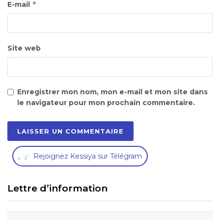
*
E-mail
Site web
Enregistrer mon nom, mon e-mail et mon site dans
le navigateur pour mon prochain commentaire.
,
Rejoignez Kessiya sur Télégram
Lettre d’information