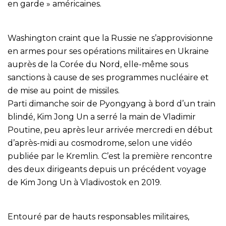
en garde » américaines.
Washington craint que la Russie ne s’approvisionne
en armes pour ses opérations militaires en Ukraine
auprès de la Corée du Nord, elle-même sous
sanctions à cause de ses programmes nucléaire et
de mise au point de missiles.
Parti dimanche soir de Pyongyang à bord d’un train
blindé, Kim Jong Un a serré la main de Vladimir
Poutine, peu après leur arrivée mercredi en début
d’après-midi au cosmodrome, selon une vidéo
publiée par le Kremlin. C’est la première rencontre
des deux dirigeants depuis un précédent voyage
de Kim Jong Un à Vladivostok en 2019.
Entouré par de hauts responsables militaires,