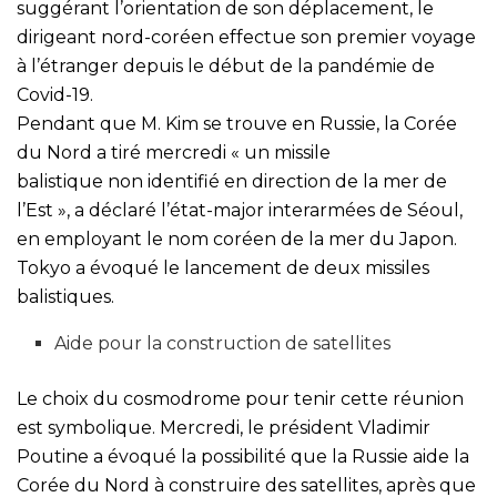
suggérant l’orientation de son déplacement, le
dirigeant nord-coréen effectue son premier voyage
à l’étranger depuis le début de la pandémie de
Covid-19.
Pendant que M. Kim se trouve en Russie, la Corée
du Nord a tiré mercredi « un missile
balistique non identifié en direction de la mer de
l’Est », a déclaré l’état-major interarmées de Séoul,
en employant le nom coréen de la mer du Japon.
Tokyo a évoqué le lancement de deux missiles
balistiques.
Aide pour la construction de satellites
Le choix du cosmodrome pour tenir cette réunion
est symbolique. Mercredi, le président Vladimir
Poutine a évoqué la possibilité que la Russie aide la
Corée du Nord à construire des satellites, après que