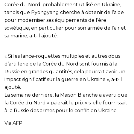
Corée du Nord, probablement utilisé en Ukraine,
tandis que Pyongyang cherche à obtenir de l’aide
pour moderniser ses équipements de l’ère
soviétique, en particulier pour son armée de l’air et
sa marine, a-t-il ajouté.
« Si les lance-roquettes multiples et autres obus
d’artillerie de la Corée du Nord sont fournis à la
Russie en grandes quantités, cela pourrait avoir un
impact significatif sur la guerre en Ukraine », a-t-il
ajouté.
La semaine dernière, la Maison Blanche a averti que
la Corée du Nord « paierait le prix » si elle fournissait
à la Russie des armes pour le conflit en Ukraine.
Via AFP