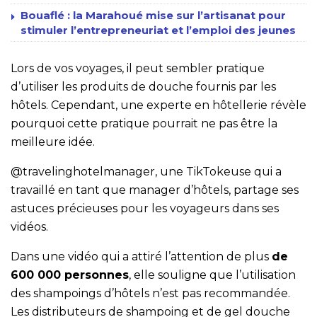
Bouaflé : la Marahoué mise sur l’artisanat pour
stimuler l’entrepreneuriat et l’emploi des jeunes
Lors de vos voyages, il peut sembler pratique
d’utiliser les produits de douche fournis par les
hôtels. Cependant, une experte en hôtellerie révèle
pourquoi cette pratique pourrait ne pas être la
meilleure idée.
@travelinghotelmanager, une TikTokeuse qui a
travaillé en tant que manager d’hôtels, partage ses
astuces précieuses pour les voyageurs dans ses
vidéos.
Dans une vidéo qui a attiré l’attention de plus
de
600 000 personnes
, elle souligne que l’utilisation
des shampoings d’hôtels n’est pas recommandée.
Les distributeurs de shampoing et de gel douche