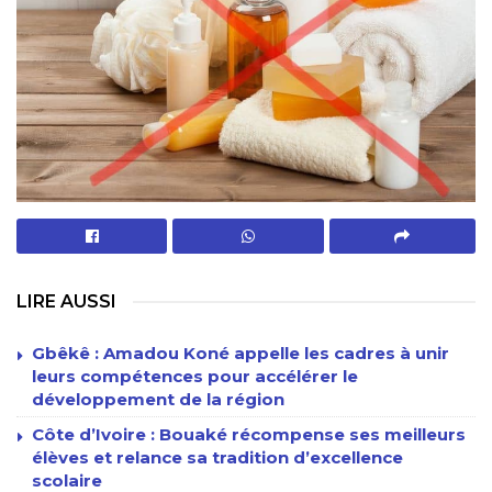
LIRE AUSSI
Gbêkê : Amadou Koné appelle les cadres à unir
leurs compétences pour accélérer le
développement de la région
Côte d’Ivoire : Bouaké récompense ses meilleurs
élèves et relance sa tradition d’excellence
scolaire