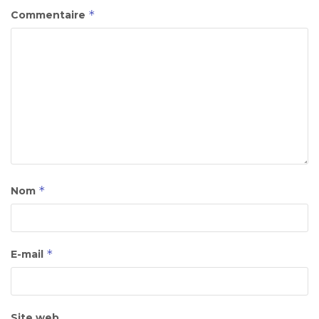
*
Commentaire
*
Nom
*
E-mail
Site web