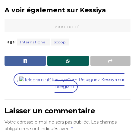
A voir également sur Kessiya
PUBLICITÉ
Tags:
International
Scoop
,
Rejoignez Kessiya sur
Télégram
Laisser un commentaire
Votre adresse e-mail ne sera pas publiée.
Les champs
*
obligatoires sont indiqués avec