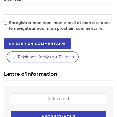
Enregistrer mon nom, mon e-mail et mon site dans
le navigateur pour mon prochain commentaire.
,
Rejoignez Kessiya sur Télégram
Lettre d’information