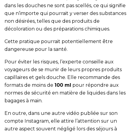
dans les douches ne sont pas scellés, ce qui signifie
que n’importe qui pourrait y verser des substances
non désirées, telles que des produits de
décoloration ou des préparations chimiques.
Cette pratique pourrait potentiellement être
dangereuse pour la santé.
Pour éviter les risques, l’experte conseille aux
voyageurs de se munir de leurs propres produits
capillaires et gels douche. Elle recommande des
formats de moins de
100 ml
pour répondre aux
normes de sécurité en matière de liquides dans les
bagages à main.
En outre, dans une autre vidéo publiée sur son
compte Instagram, elle attire l’attention sur un
autre aspect souvent négligé lors des séjours à