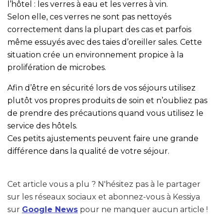
l’hôtel : les verres à eau et les verres à vin.
Selon elle, ces verres ne sont pas nettoyés
correctement dans la plupart des cas et parfois
même essuyés avec des taies d’oreiller sales. Cette
situation crée un environnement propice à la
prolifération de microbes.
Afin d’être en sécurité lors de vos séjours utilisez
plutôt vos propres produits de soin et n’oubliez pas
de prendre des précautions quand vous utilisez le
service des hôtels.
Ces petits ajustements peuvent faire une grande
différence dans la qualité de votre séjour.
Cet article vous a plu ? N'hésitez pas à le partager
sur les réseaux sociaux et abonnez-vous à Kessiya
sur
Google News
pour ne manquer aucun article !