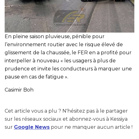
En pleine saison pluvieuse, pénible pour
l’environnement routier avec le risque élevé de
glissement de la chaussée, le FER en a profité pour
interpeller à nouveau « les usagers à plus de
prudence et invite les conducteurs à marquer une
pause en cas de fatigue ».
Casimir Boh
Cet article vous a plu ? N'hésitez pas à le partager
sur les réseaux sociaux et abonnez-vous à Kessiya
sur
Google News
pour ne manquer aucun article !