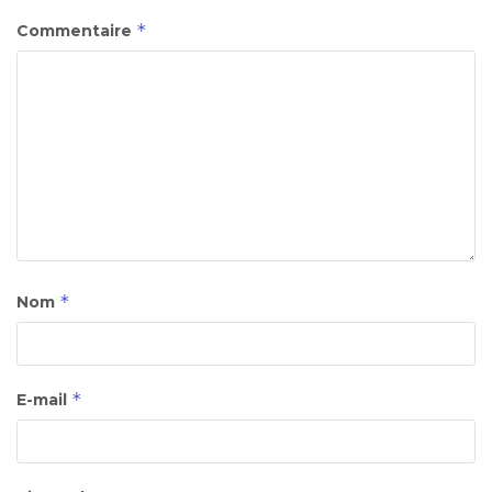
*
Commentaire
*
Nom
*
E-mail