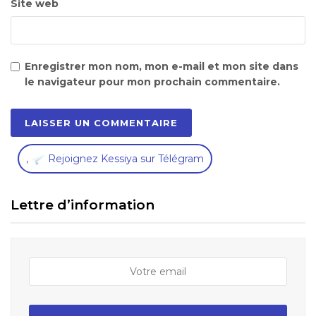
Site web
Enregistrer mon nom, mon e-mail et mon site dans
le navigateur pour mon prochain commentaire.
,
Rejoignez Kessiya sur Télégram
Lettre d’information