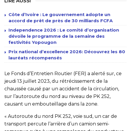
LIRE AUSSI
Côte d’Ivoire : Le gouvernement adopte un
accord de prêt de près de 30 milliards FCFA
Independence 2026 : Le comité d’organisation
dévoile le programme de la semaine des
festivités Yopougon
Prix national d’excellence 2026: Découvrez les 80
lauréats récompensés
Le Fonds d’Entretien Routier (FER) a alerté sur, ce
jeudi 13 juillet 2023, du rétrécissement de la
chaussée causé par un accident de la circulation,
sur l’autoroute du nord au niveau de PK 252,
causant un embouteillage dans la zone.
« Autoroute du nord PK 252, voie sud, un car de
transport percute l’arrière d’un camion semi-