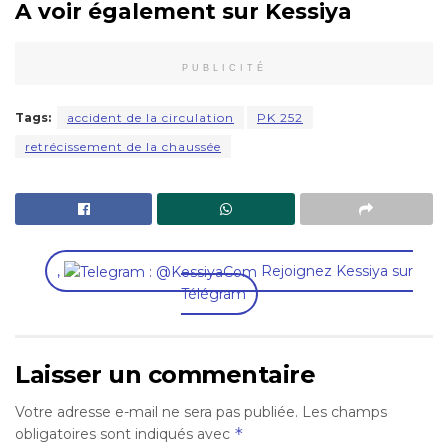
A voir également sur Kessiya
PUBLICITÉ
Tags:
accident de la circulation
PK 252
retrécissement de la chaussée
,
Rejoignez Kessiya sur
Télégram
Laisser un commentaire
Votre adresse e-mail ne sera pas publiée.
Les champs
*
obligatoires sont indiqués avec