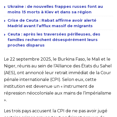
Ukraine : de nouvelles frappes russes font au
moins 15 morts à Kiev et dans sa région
Crise de Ceuta : Rabat affirme avoir alerté
Madrid avant l’afflux massif de migrants
Ceuta : après les traversées périlleuses, des
familles recherchent désespérément leurs
proches disparus
Le 22 septembre 2025, le Burkina Faso, le Mali et le
Niger, réunis au sein de l’Alliance des États du Sahel
(AES), ont annoncé leur retrait immédiat de la Cour
pénale internationale (CPI). Selon eux, cette
institution est devenue un « instrument de
répression néocoloniale aux mains de l’impérialisme
».
Les trois pays accusent la CPI de ne pas avoir jugé