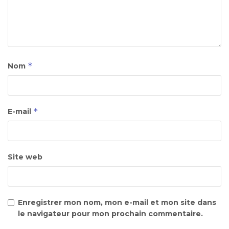
*
Nom
*
E-mail
Site web
Enregistrer mon nom, mon e-mail et mon site dans
le navigateur pour mon prochain commentaire.