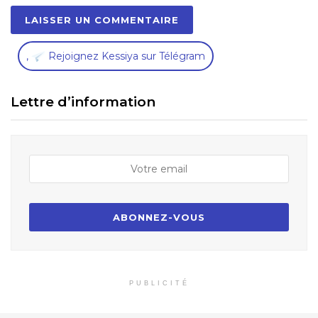
,
Rejoignez Kessiya sur Télégram
Lettre d’information
PUBLICITÉ