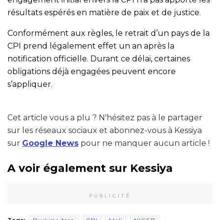
résultats espérés en matière de paix et de justice.
Conformément aux règles, le retrait d’un pays de la
CPI prend légalement effet un an après la
notification officielle. Durant ce délai, certaines
obligations déjà engagées peuvent encore
s’appliquer.
Cet article vous a plu ? N'hésitez pas à le partager
sur les réseaux sociaux et abonnez-vous à Kessiya
sur
Google News
pour ne manquer aucun article !
A voir également sur Kessiya
PUBLICITÉ