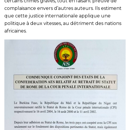
certains crimes graves, tout en faisant preuve de
complaisance envers d’autres auteurs. Ils estiment
que cette justice internationale applique une
politique à deux vitesses, au détriment des nations
africaines.