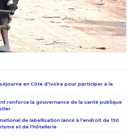
séjourne en Côte d’Ivoire pour participer à la
nt renforce la gouvernance de la santé publique
stier
ational de labellisation lancé à l’endroit de 150
isme et de l’hôtellerie