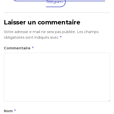
Télégram
Laisser un commentaire
Votre adresse e-mail ne sera pas publiée.
Les champs
*
obligatoires sont indiqués avec
*
Commentaire
*
Nom