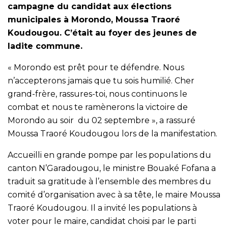
campagne du candidat aux élections
municipales à Morondo, Moussa Traoré
Koudougou. C’était au foyer des jeunes de
ladite commune.
« Morondo est prêt pour te défendre. Nous
n’accepterons jamais que tu sois humilié. Cher
grand-frère, rassures-toi, nous continuons le
combat et nous te ramènerons la victoire de
Morondo au soir du 02 septembre », a rassuré
Moussa Traoré Koudougou lors de la manifestation.
Accueilli en grande pompe par les populations du
canton N’Garadougou, le ministre Bouaké Fofana a
traduit sa gratitude à l’ensemble des membres du
comité d’organisation avec à sa tête, le maire Moussa
Traoré Koudougou. Il a invité les populations à
voter pour le maire, candidat choisi par le parti