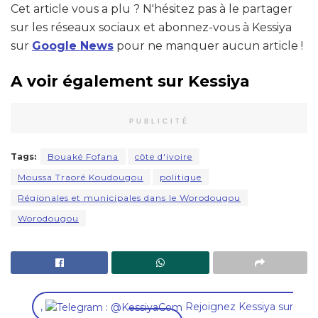
Cet article vous a plu ? N'hésitez pas à le partager
sur les réseaux sociaux et abonnez-vous à Kessiya
sur
Google News
pour ne manquer aucun article !
A voir également sur Kessiya
PUBLICITÉ
Tags:
Bouaké Fofana
côte d'ivoire
Moussa Traoré Koudougou
politique
Régionales et municipales dans le Worodougou
Worodougou
,
Rejoignez Kessiya sur