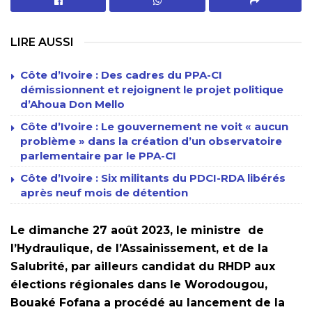
LIRE AUSSI
Côte d’Ivoire : Des cadres du PPA-CI
démissionnent et rejoignent le projet politique
d’Ahoua Don Mello
Côte d’Ivoire : Le gouvernement ne voit « aucun
problème » dans la création d’un observatoire
parlementaire par le PPA-CI
Côte d’Ivoire : Six militants du PDCI-RDA libérés
après neuf mois de détention
Le dimanche 27 août 2023, le ministre de
l’Hydraulique, de l’Assainissement, et de la
Salubrité, par ailleurs candidat du RHDP aux
élections régionales dans le Worodougou,
Bouaké Fofana a procédé au lancement de la