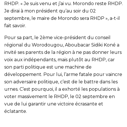
RHDP. « Je suis venu et j’ai vu. Morondo reste RHDP.
Je dirai à mon président qu’au soir du 02
septembre, le maire de Morondo sera RHDP », a-t-il
fait savoir.
Pour sa part, le 2ème vice-président du conseil
régional du Worodougou, Aboubacar Sidiki Koné a
invité ses parents de la région à ne pas donner leurs
voix aux indépendants, mais plutôt au RHDP, car
son parti politique est une machine de
développement. Pour lui, l’arme fatale pour vaincre
son adversaire politique, c’est de le battre dans les
urnes. C’est pourquoi, il a exhorté les populations à
voter massivement le RHDP, le 02 septembre en
vue de lui garantir une victoire écrasante et
éclatante.