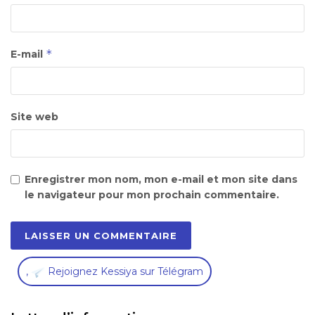
*
E-mail
Site web
Enregistrer mon nom, mon e-mail et mon site dans
le navigateur pour mon prochain commentaire.
,
Rejoignez Kessiya sur Télégram