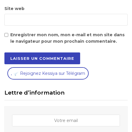
Site web
Enregistrer mon nom, mon e-mail et mon site dans
le navigateur pour mon prochain commentaire.
,
Rejoignez Kessiya sur Télégram
Lettre d’information