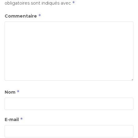
*
obligatoires sont indiqués avec
*
Commentaire
*
Nom
*
E-mail