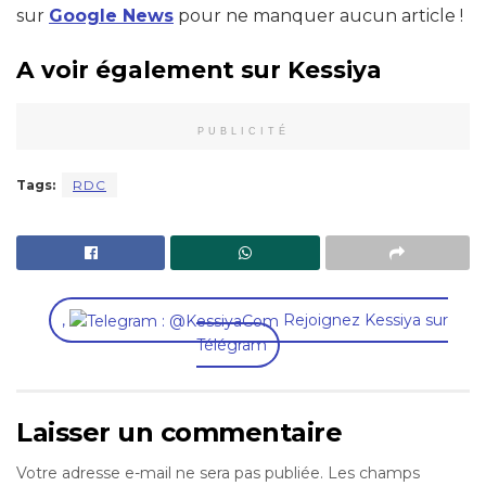
sur
Google News
pour ne manquer aucun article !
A voir également sur Kessiya
PUBLICITÉ
Tags:
RDC
,
Rejoignez Kessiya sur
Télégram
Laisser un commentaire
Votre adresse e-mail ne sera pas publiée.
Les champs