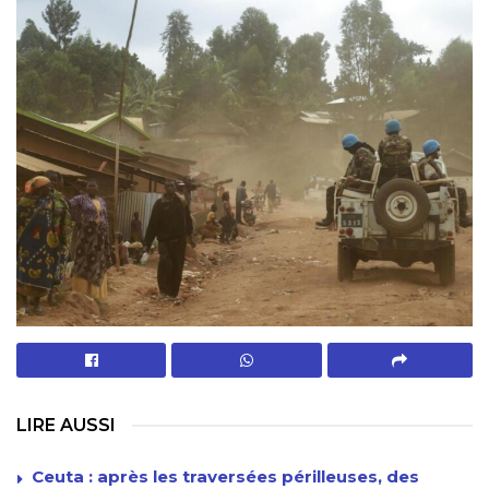
LIRE AUSSI
Ceuta : après les traversées périlleuses, des