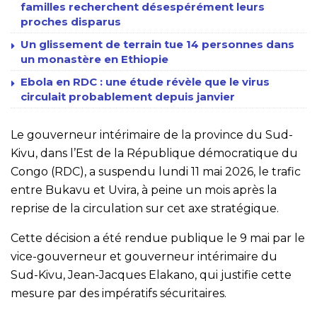
familles recherchent désespérément leurs
proches disparus
Un glissement de terrain tue 14 personnes dans
un monastère en Ethiopie
Ebola en RDC : une étude révèle que le virus
circulait probablement depuis janvier
Le gouverneur intérimaire de la province du Sud-
Kivu, dans l’Est de la République démocratique du
Congo (RDC), a suspendu lundi 11 mai 2026, le trafic
entre Bukavu et Uvira, à peine un mois après la
reprise de la circulation sur cet axe stratégique.
Cette décision a été rendue publique le 9 mai par le
vice-gouverneur et gouverneur intérimaire du
Sud-Kivu, Jean-Jacques Elakano, qui justifie cette
mesure par des impératifs sécuritaires.