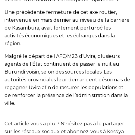
Une précédente fermeture de cet axe routier,
intervenue en mars dernier au niveau de la barrière
de Kasambura, avait fortement perturbé les
activités économiques et les échanges dans la
région.
Malgré le départ de l’AFC/M23 d’Uvira, plusieurs
agents de l’État continuent de passer la nuit au
Burundi voisin, selon des sources locales. Les
autorités provinciales leur demandent désormais de
regagner Uvira afin de rassurer les populations et
de renforcer la présence de l’administration dans la
ville.
Cet article vous a plu ? N'hésitez pas à le partager
sur les réseaux sociaux et abonnez-vous à Kessiya