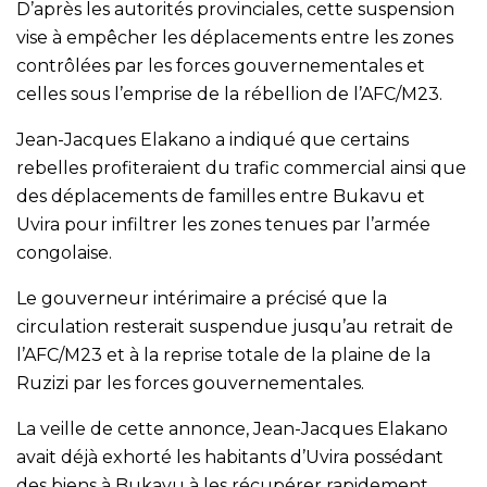
D’après les autorités provinciales, cette suspension
vise à empêcher les déplacements entre les zones
contrôlées par les forces gouvernementales et
celles sous l’emprise de la rébellion de l’AFC/M23.
Jean-Jacques Elakano a indiqué que certains
rebelles profiteraient du trafic commercial ainsi que
des déplacements de familles entre Bukavu et
Uvira pour infiltrer les zones tenues par l’armée
congolaise.
Le gouverneur intérimaire a précisé que la
circulation resterait suspendue jusqu’au retrait de
l’AFC/M23 et à la reprise totale de la plaine de la
Ruzizi par les forces gouvernementales.
La veille de cette annonce, Jean-Jacques Elakano
avait déjà exhorté les habitants d’Uvira possédant
des biens à Bukavu à les récupérer rapidement.