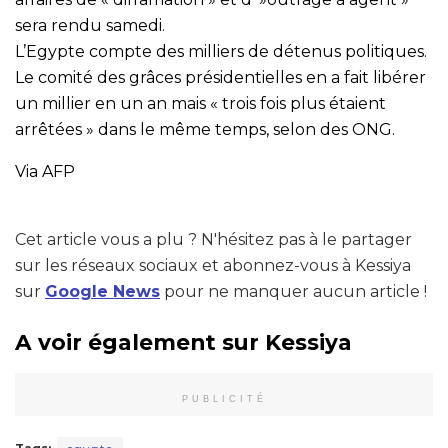
sera rendu samedi.
L’Egypte compte des milliers de détenus politiques.
Le comité des grâces présidentielles en a fait libérer
un millier en un an mais « trois fois plus étaient
arrêtées » dans le même temps, selon des ONG.
Via AFP
Cet article vous a plu ? N'hésitez pas à le partager
sur les réseaux sociaux et abonnez-vous à Kessiya
sur
Google News
pour ne manquer aucun article !
A voir également sur Kessiya
PUBLICITÉ