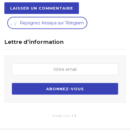
,
Rejoignez Kessiya sur Télégram
Lettre d’information
PUBLICITÉ