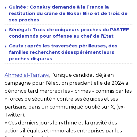
Guinée : Conakry demande à la France la
restitution du crâne de Bokar Biro et de trois de
ses proches
Sénégal : Trois chroniqueurs proches du PASTEF
condamnés pour offense au chef de l’État
Ceuta : après les traversées périlleuses, des
familles recherchent désespérément leurs
proches disparus
Ahmed al-Tantawi
, l’unique candidat déjà en
campagne pour l’élection présidentielle de 2024 a
dénoncé tard mercredi les « crimes » commis par les
« forces de sécurité » contre ses équipes et ses
partisans, dans un communiqué publié sur X, (ex-
Twitter).
« Ces derniers jours le rythme et la gravité des
actions illégales et immorales entreprises par les