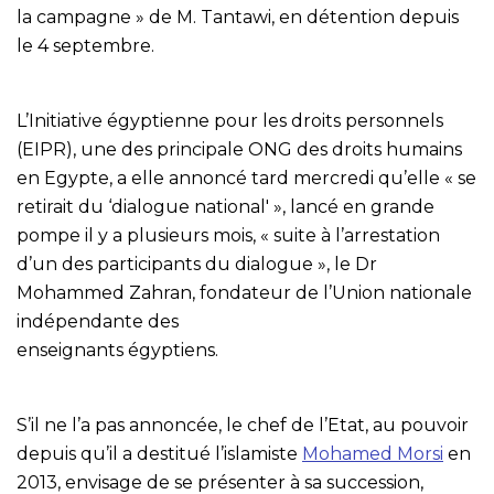
la campagne » de M. Tantawi, en détention depuis
le 4 septembre.
L’Initiative égyptienne pour les droits personnels
(EIPR), une des principale ONG des droits humains
en Egypte, a elle annoncé tard mercredi qu’elle « se
retirait du ‘dialogue national' », lancé en grande
pompe il y a plusieurs mois, « suite à l’arrestation
d’un des participants du dialogue », le Dr
Mohammed Zahran, fondateur de l’Union nationale
indépendante des
enseignants égyptiens.
S’il ne l’a pas annoncée, le chef de l’Etat, au pouvoir
depuis qu’il a destitué l’islamiste
Mohamed Morsi
en
2013, envisage de se présenter à sa succession,