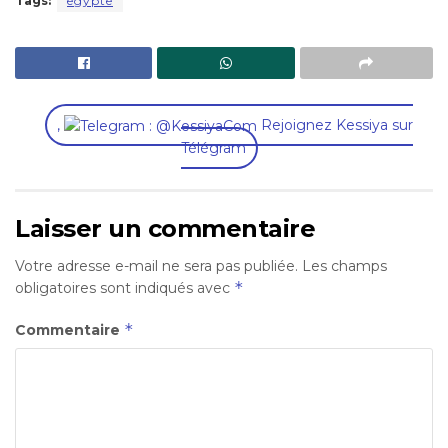
Tags:
egypte
,
Rejoignez Kessiya sur
Télégram
Laisser un commentaire
Votre adresse e-mail ne sera pas publiée.
Les champs
*
obligatoires sont indiqués avec
*
Commentaire