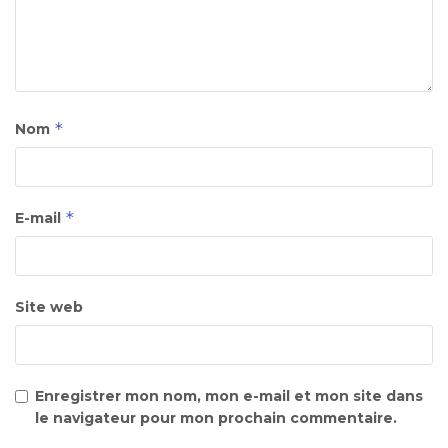
*
Nom
*
E-mail
Site web
Enregistrer mon nom, mon e-mail et mon site dans
le navigateur pour mon prochain commentaire.