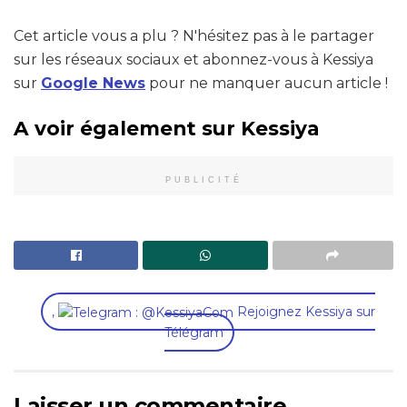
Cet article vous a plu ? N'hésitez pas à le partager
sur les réseaux sociaux et abonnez-vous à Kessiya
sur
Google News
pour ne manquer aucun article !
A voir également sur Kessiya
PUBLICITÉ
,
Rejoignez Kessiya sur
Télégram
Laisser un commentaire