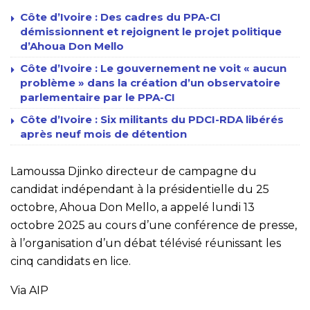
Côte d’Ivoire : Des cadres du PPA-CI
démissionnent et rejoignent le projet politique
d’Ahoua Don Mello
Côte d’Ivoire : Le gouvernement ne voit « aucun
problème » dans la création d’un observatoire
parlementaire par le PPA-CI
Côte d’Ivoire : Six militants du PDCI-RDA libérés
après neuf mois de détention
Lamoussa Djinko directeur de campagne du
candidat indépendant à la présidentielle du 25
octobre, Ahoua Don Mello, a appelé lundi 13
octobre 2025 au cours d’une conférence de presse,
à l’organisation d’un débat télévisé réunissant les
cinq candidats en lice.
Via AIP