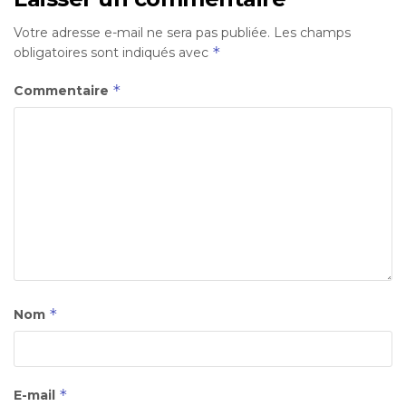
Votre adresse e-mail ne sera pas publiée.
Les champs
*
obligatoires sont indiqués avec
*
Commentaire
*
Nom
*
E-mail