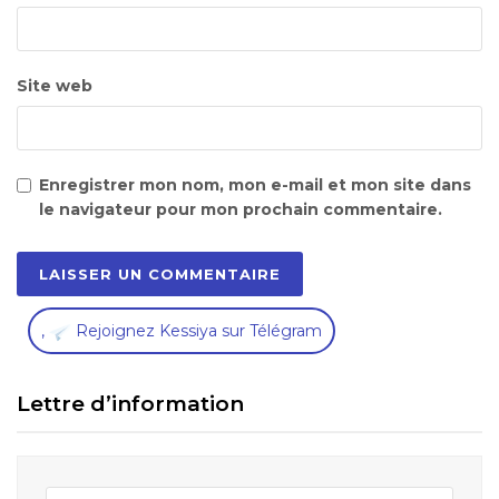
Site web
Enregistrer mon nom, mon e-mail et mon site dans
le navigateur pour mon prochain commentaire.
,
Rejoignez Kessiya sur Télégram
Lettre d’information