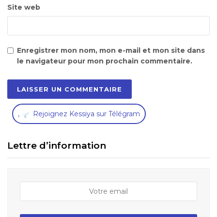
Site web
Enregistrer mon nom, mon e-mail et mon site dans
le navigateur pour mon prochain commentaire.
,
Rejoignez Kessiya sur Télégram
Lettre d’information