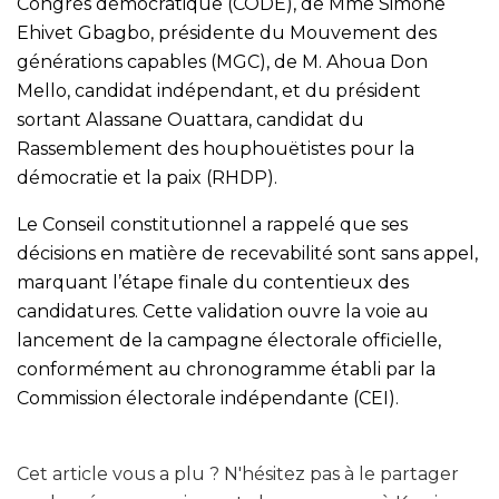
Congrès démocratique (CODE), de Mme Simone
Ehivet Gbagbo, présidente du Mouvement des
générations capables (MGC), de M. Ahoua Don
Mello, candidat indépendant, et du président
sortant Alassane Ouattara, candidat du
Rassemblement des houphouëtistes pour la
démocratie et la paix (RHDP).
Le Conseil constitutionnel a rappelé que ses
décisions en matière de recevabilité sont sans appel,
marquant l’étape finale du contentieux des
candidatures. Cette validation ouvre la voie au
lancement de la campagne électorale officielle,
conformément au chronogramme établi par la
Commission électorale indépendante (CEI).
Cet article vous a plu ? N'hésitez pas à le partager