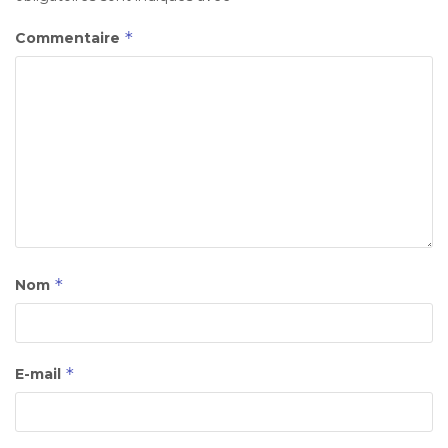
*
Commentaire
*
Nom
*
E-mail