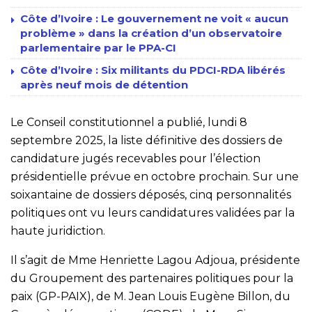
Côte d’Ivoire : Le gouvernement ne voit « aucun
problème » dans la création d’un observatoire
parlementaire par le PPA-CI
Côte d’Ivoire : Six militants du PDCI-RDA libérés
après neuf mois de détention
Le Conseil constitutionnel a publié, lundi 8
septembre 2025, la liste définitive des dossiers de
candidature jugés recevables pour l’élection
présidentielle prévue en octobre prochain. Sur une
soixantaine de dossiers déposés, cinq personnalités
politiques ont vu leurs candidatures validées par la
haute juridiction.
Il s’agit de Mme Henriette Lagou Adjoua, présidente
du Groupement des partenaires politiques pour la
paix (GP-PAIX), de M. Jean Louis Eugène Billon, du