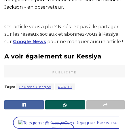
Jackson » en observateur.
Cet article vous a plu ? N'hésitez pas à le partager
sur les réseaux sociaux et abonnez-vous à Kessiya
sur
Google News
pour ne manquer aucun article !
A voir également sur Kessiya
PUBLICITÉ
Tags:
Laurent Gbagbo
PPA-CI
,
Rejoignez Kessiya sur