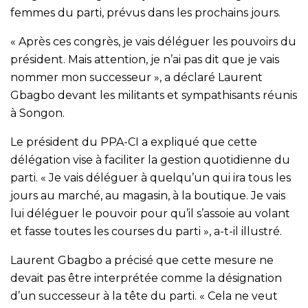
femmes du parti, prévus dans les prochains jours.
« Après ces congrès, je vais déléguer les pouvoirs du
président. Mais attention, je n’ai pas dit que je vais
nommer mon successeur », a déclaré Laurent
Gbagbo devant les militants et sympathisants réunis
à Songon.
Le président du PPA-CI a expliqué que cette
délégation vise à faciliter la gestion quotidienne du
parti. « Je vais déléguer à quelqu’un qui ira tous les
jours au marché, au magasin, à la boutique. Je vais
lui déléguer le pouvoir pour qu’il s’assoie au volant
et fasse toutes les courses du parti », a-t-il illustré.
Laurent Gbagbo a précisé que cette mesure ne
devait pas être interprétée comme la désignation
d’un successeur à la tête du parti. « Cela ne veut