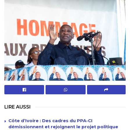
LIRE AUSSI
Côte d’Ivoire : Des cadres du PPA-CI
démissionnent et rejoignent le projet politique