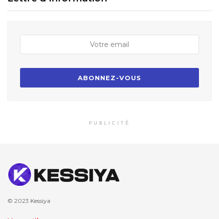
PUBLICITÉ
© 2023
Kessiya