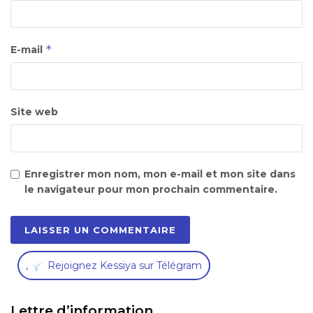
*
E-mail
Site web
Enregistrer mon nom, mon e-mail et mon site dans
le navigateur pour mon prochain commentaire.
,
Rejoignez Kessiya sur Télégram
Lettre d’information