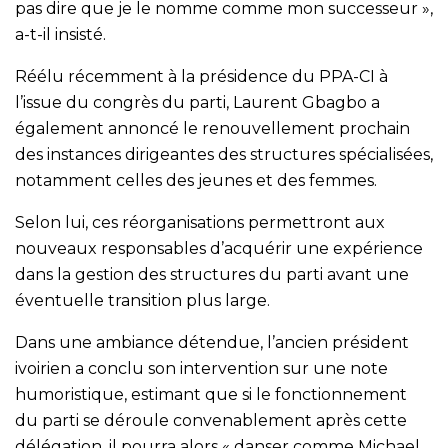
pas dire que je le nomme comme mon successeur »,
a-t-il insisté.
Réélu récemment à la présidence du PPA-CI à
l’issue du congrès du parti, Laurent Gbagbo a
également annoncé le renouvellement prochain
des instances dirigeantes des structures spécialisées,
notamment celles des jeunes et des femmes.
Selon lui, ces réorganisations permettront aux
nouveaux responsables d’acquérir une expérience
dans la gestion des structures du parti avant une
éventuelle transition plus large.
Dans une ambiance détendue, l’ancien président
ivoirien a conclu son intervention sur une note
humoristique, estimant que si le fonctionnement
du parti se déroule convenablement après cette
délégation, il pourra alors « danser comme Michael