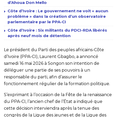
d’Ahoua Don Mello
Côte d’Ivoire : Le gouvernement ne voit « aucun
problème » dans la création d’un observatoire
parlementaire par le PPA-CI
Côte d’Ivoire : Six militants du PDCI-RDA libérés
après neuf mois de détention
Le président du Parti des peuples africains-Côte
d’Ivoire (PPA-CI), Laurent Gbagbo, a annoncé
samedi 16 mai 2026 à Songon son intention de
déléguer une partie de ses pouvoirs à un
responsable du parti, afin d’assurer le
fonctionnement régulier de la formation politique.
S’exprimant à l’occasion de la Fête de la renaissance
du PPA-CI, l’ancien chef de l’État a indiqué que
cette décision interviendra après la tenue des
congrès de la Ligue des jeunes et de la Ligue des