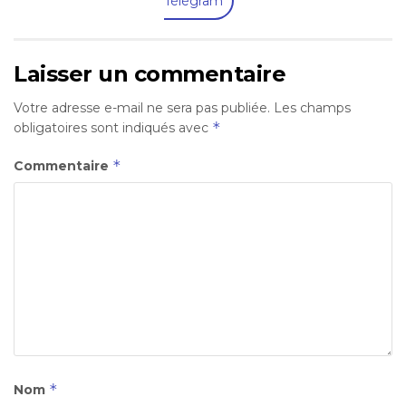
Télégram
Laisser un commentaire
Votre adresse e-mail ne sera pas publiée.
Les champs
*
obligatoires sont indiqués avec
*
Commentaire
*
Nom