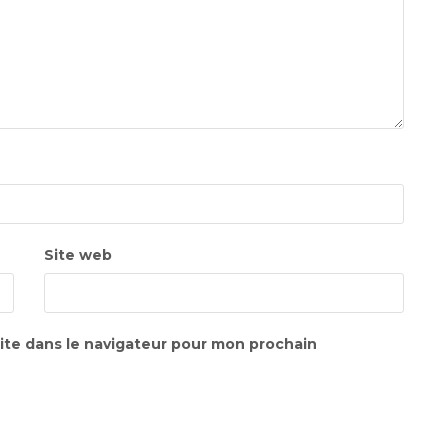
Site web
ite dans le navigateur pour mon prochain