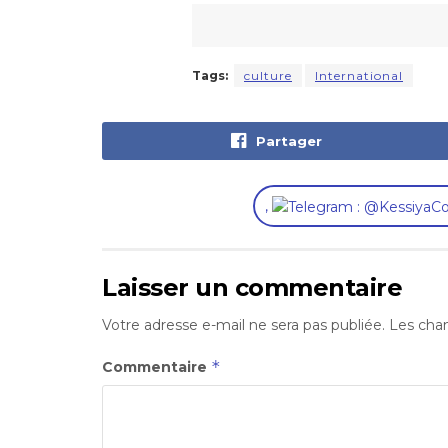
Tags:
culture
International
Partager
,
Laisser un commentaire
Votre adresse e-mail ne sera pas publiée.
Les cham
*
Commentaire