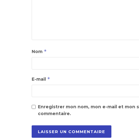
*
Nom
*
E-mail
Enregistrer mon nom, mon e-mail et mon s
commentaire.