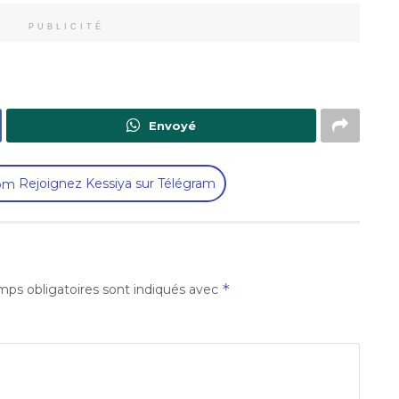
PUBLICITÉ
Envoyé
Rejoignez Kessiya sur Télégram
*
ps obligatoires sont indiqués avec