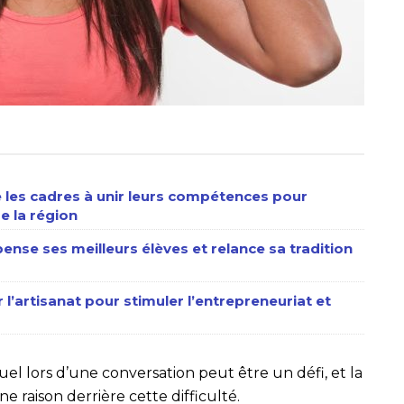
les cadres à unir leurs compétences pour
e la région
ense ses meilleurs élèves et relance sa tradition
 l’artisanat pour stimuler l’entrepreneuriat et
uel lors d’une conversation peut être un défi, et la
e raison derrière cette difficulté.