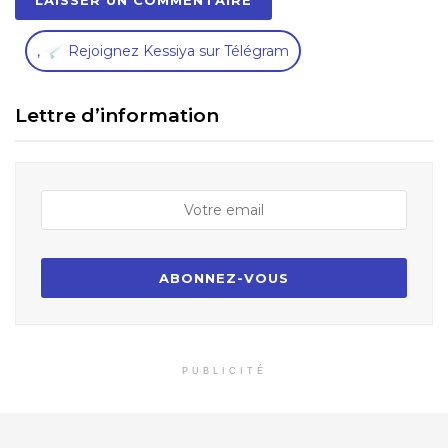
,
Rejoignez Kessiya sur Télégram
Lettre d’information
PUBLICITÉ