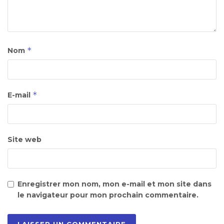
*
Nom
*
E-mail
Site web
Enregistrer mon nom, mon e-mail et mon site dans
le navigateur pour mon prochain commentaire.