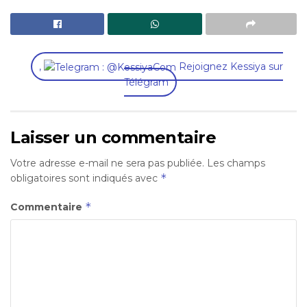
,
Rejoignez Kessiya sur
Télégram
Laisser un commentaire
Votre adresse e-mail ne sera pas publiée.
Les champs
*
obligatoires sont indiqués avec
*
Commentaire