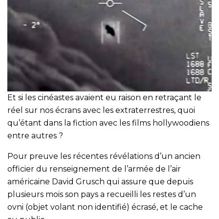
Et si les cinéastes avaient eu raison en retraçant le
réel sur nos écrans avec les extraterrestres, quoi
qu’étant dans la fiction avec les films hollywoodiens
entre autres ?
Pour preuve les récentes révélations d’un ancien
officier du renseignement de l’armée de l’air
américaine David Grusch qui assure que depuis
plusieurs mois son pays a recueilli les restes d’un
ovni (objet volant non identifié) écrasé, et le cache