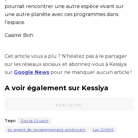
pourrait rencontrer une autre espèce vivant sur
une autre planète avec ces programmes dans
l’espace.
Casimir Boh
Cet article vous a plu ? N'hésitez pas à le partager
sur les réseaux sociaux et abonnez-vous à Kessiya
sur
Google News
pour ne manquer aucun article !
A voir également sur Kessiya
PUBLICITÉ
Tags:
David Grusch
ex-agent de renseignement américain
Les OVNIS