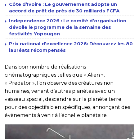
Côte d’Ivoire : Le gouvernement adopte un
accord de prêt de près de 30 milliards FCFA
Independence 2026 : Le comité d’organisation
dévoile le programme de la semaine des
festivités Yopougon
Prix national d’excellence 2026: Découvrez les 80
lauréats récompensés
Dans bon nombre de réalisations
cinématographiques telles que « Alien »,
« Predator », l’on observe des créatures non
humaines, venant d’autres planètes avec un
vaisseau spacial, descendre sur la planète terre
pour des objectifs bien spécifiques, annonçant des
évènements à venir à l’échelle planétaire.