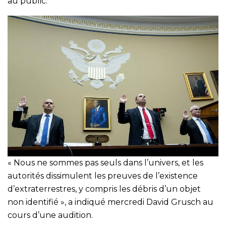
au public.
« Nous ne sommes pas seuls dans l’univers, et les
autorités dissimulent les preuves de l’existence
d’extraterrestres, y compris les débris d’un objet
non identifié », a indiqué mercredi David Grusch au
cours d’une audition.