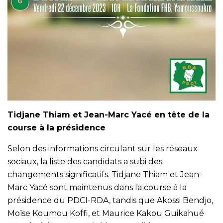
Tidjane Thiam et Jean-Marc Yacé en tête de la
course à la présidence
Selon des informations circulant sur les réseaux
sociaux, la liste des candidats a subi des
changements significatifs. Tidjane Thiam et Jean-
Marc Yacé sont maintenus dans la course à la
présidence du PDCI-RDA, tandis que Akossi Bendjo,
Moïse Koumou Koffi, et Maurice Kakou Guikahué