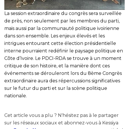
La session extraordinaire du congrès sera surveillée
de près, non seulement par les membres du parti,
mais aussi par la communauté politique ivoirienne
dans son ensemble. Les enjeux élevés et les
intrigues entourant cette élection présidentielle
interne pourraient redéfinir le paysage politique en
Côte d’Ivoire. Le PDCI-RDA se trouve à un moment
critique de son histoire, et la manière dont ces
événements se dérouleront lors du 8ème Congrès
extraordinaire aura des répercussions significatives
sur le futur du parti et sur la scène politique
nationale.
Cet article vous a plu ? N'hésitez pas à le partager
sur les réseaux sociaux et abonnez-vous à Kessiya