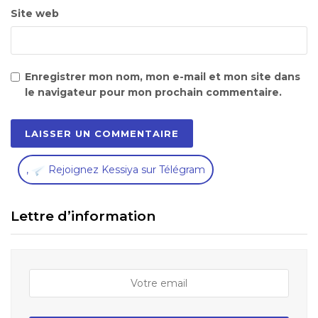
Site web
Enregistrer mon nom, mon e-mail et mon site dans
le navigateur pour mon prochain commentaire.
,
Rejoignez Kessiya sur Télégram
Lettre d’information