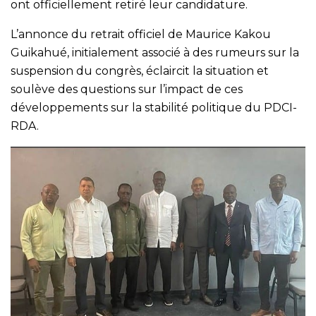
ont officiellement retiré leur candidature.
L’annonce du retrait officiel de Maurice Kakou
Guikahué, initialement associé à des rumeurs sur la
suspension du congrès, éclaircit la situation et
soulève des questions sur l’impact de ces
développements sur la stabilité politique du PDCI-
RDA.