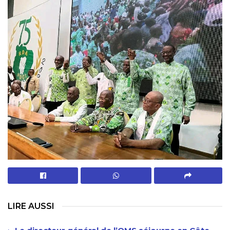
LIRE AUSSI