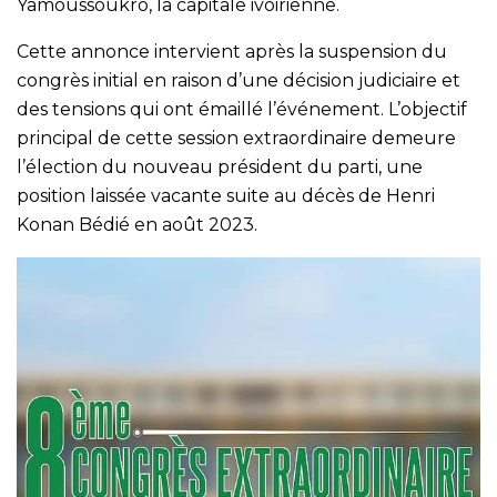
Yamoussoukro, la capitale ivoirienne.
Cette annonce intervient après la suspension du
congrès initial en raison d’une décision judiciaire et
des tensions qui ont émaillé l’événement. L’objectif
principal de cette session extraordinaire demeure
l’élection du nouveau président du parti, une
position laissée vacante suite au décès de Henri
Konan Bédié en août 2023.