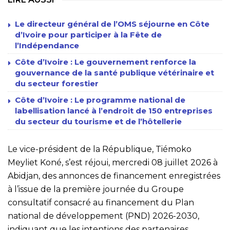
Le directeur général de l’OMS séjourne en Côte
d’Ivoire pour participer à la Fête de
l’Indépendance
Côte d’Ivoire : Le gouvernement renforce la
gouvernance de la santé publique vétérinaire et
du secteur forestier
Côte d’Ivoire : Le programme national de
labellisation lancé à l’endroit de 150 entreprises
du secteur du tourisme et de l’hôtellerie
Le vice-président de la République, Tiémoko
Meyliet Koné, s’est réjoui, mercredi 08 juillet 2026 à
Abidjan, des annonces de financement enregistrées
à l’issue de la première journée du Groupe
consultatif consacré au financement du Plan
national de développement (PND) 2026-2030,
indiquant que les intentions des partenaires