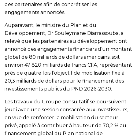
des partenaires afin de concrétiser les
engagements annoncés.
Auparavant, le ministre du Plan et du
Développement, Dr Souleymane Diarrassouba, a
relevé que les partenaires au développement ont
annoncé des engagements financiers d’un montant
global de 80 milliards de dollars américains, soit
environ 47 820 milliards de francs CFA, représentant
près de quatre fois l’objectif de mobilisation fixé à
20,3 milliards de dollars pour le financement des
investissements publics du PND 2026-2030.
Les travaux du Groupe consultatif se poursuivent
jeudi avec une session consacrée aux investisseurs,
en vue de renforcer la mobilisation du secteur
privé, appelé à contribuer à hauteur de 70,2 % au
financement global du Plan national de