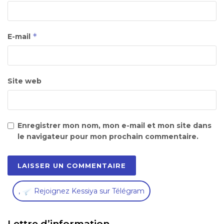
*
E-mail
Site web
Enregistrer mon nom, mon e-mail et mon site dans
le navigateur pour mon prochain commentaire.
,
Rejoignez Kessiya sur Télégram
Lettre d’information