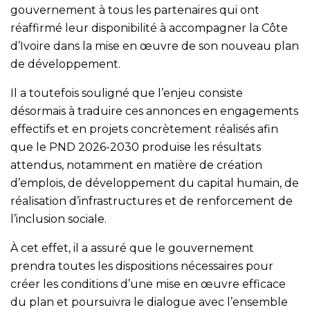
gouvernement à tous les partenaires qui ont
réaffirmé leur disponibilité à accompagner la Côte
d’Ivoire dans la mise en œuvre de son nouveau plan
de développement.
Il a toutefois souligné que l’enjeu consiste
désormais à traduire ces annonces en engagements
effectifs et en projets concrètement réalisés afin
que le PND 2026-2030 produise les résultats
attendus, notamment en matière de création
d’emplois, de développement du capital humain, de
réalisation d’infrastructures et de renforcement de
l’inclusion sociale.
À cet effet, il a assuré que le gouvernement
prendra toutes les dispositions nécessaires pour
créer les conditions d’une mise en œuvre efficace
du plan et poursuivra le dialogue avec l’ensemble