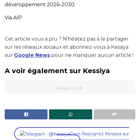
développement 2026-2030.
Via AIP
Cet article vous a plu ? N'hésitez pas à le partager
sur les réseaux sociaux et abonnez-vous à Kessiya
sur
Google News
pour ne manquer aucun article !
A voir également sur Kessiya
PUBLICITÉ
,
Rejoignez Kessiya sur