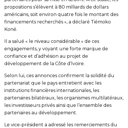
propositions s’élèvent à 80 milliards de dollars
américains, soit environ quatre fois le montant des
financements recherchés », a déclaré Tiémoko
Koné.
Il a salué « le niveau considérable » de ces
engagements, y voyant une forte marque de
confiance et d’adhésion au projet de
développement de la Côte d’Ivoire.
Selon lui, ces annonces confirment la solidité du
partenariat que le pays entretient avec les
institutions financières internationales, les
partenaires bilatéraux, les organismes multilatéraux,
les investisseurs privés ainsi que l’ensemble des
partenaires au développement.
Le vice-président a adressé les remerciements du