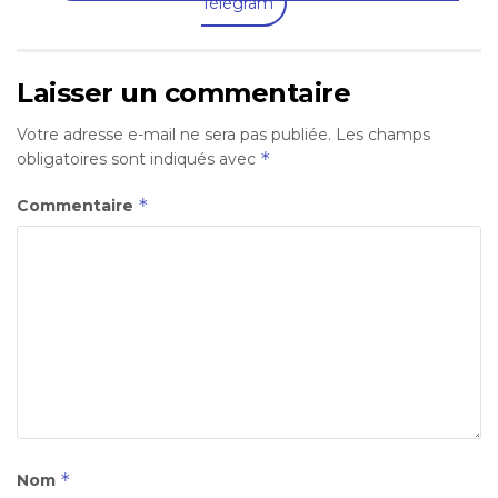
Télégram
Laisser un commentaire
Votre adresse e-mail ne sera pas publiée.
Les champs
*
obligatoires sont indiqués avec
*
Commentaire
*
Nom