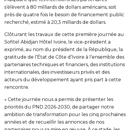
s’élèvent à 80 milliards de dollars américains, soit
près de quatre fois le besoin de financement public
recherché, estimé à 20,3 milliards de dollars.
Clôturant les travaux de cette première journée au
Sofitel Abidjan Hôtel Ivoire, le vice-président a
exprimé, au nom du président de la République, la
gratitude de l’État de Côte d’Ivoire à l’ensemble des
partenaires techniques et financiers, des institutions
internationales, des investisseurs privés et des
acteurs du développement ayant pris part à cette
rencontre.
« Cette journée nous a permis de présenter les
priorités du PND 2026-2030, de partager notre
ambition de transformation pour les cinq prochaines
années et de recueillir les annonces de nos
partenaires pour sa mise en œuvre. À ce stade, les