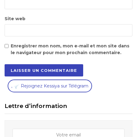
Site web
Enregistrer mon nom, mon e-mail et mon site dans
le navigateur pour mon prochain commentaire.
,
Rejoignez Kessiya sur Télégram
Lettre d’information