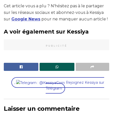
Cet article vous a plu ? N'hésitez pas à le partager
sur les réseaux sociaux et abonnez-vous à Kessiya
sur
Google News
pour ne manquer aucun article !
A voir également sur Kessiya
PUBLICITÉ
,
Rejoignez Kessiya sur
Télégram
Laisser un commentaire