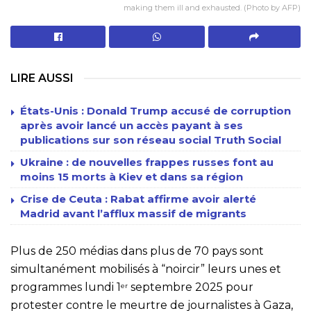
making them ill and exhausted. (Photo by AFP)
LIRE AUSSI
États-Unis : Donald Trump accusé de corruption
après avoir lancé un accès payant à ses
publications sur son réseau social Truth Social
Ukraine : de nouvelles frappes russes font au
moins 15 morts à Kiev et dans sa région
Crise de Ceuta : Rabat affirme avoir alerté
Madrid avant l’afflux massif de migrants
Plus de 250 médias dans plus de 70 pays sont
simultanément mobilisés à “noircir” leurs unes et
programmes lundi 1
septembre 2025 pour
er
protester contre le meurtre de journalistes à Gaza,