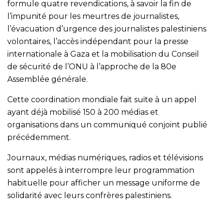
formule quatre revendications, à savoir la fin de
l’impunité pour les meurtres de journalistes,
l’évacuation d’urgence des journalistes palestiniens
volontaires, l’accès indépendant pour la presse
internationale à Gaza et la mobilisation du Conseil
de sécurité de l’ONU à l’approche de la 80e
Assemblée générale.
Cette coordination mondiale fait suite à un appel
ayant déjà mobilisé 150 à 200 médias et
organisations dans un communiqué conjoint publié
précédemment.
Journaux, médias numériques, radios et télévisions
sont appelés à interrompre leur programmation
habituelle pour afficher un message uniforme de
solidarité avec leurs confrères palestiniens.