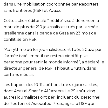
dans une mobilisation coordonnée par Reporters
sans frontières (RSF) et Avaaz.
Cette action éditoriale “inédite” vise à dénoncer la
mort de plus de 210 journalistes tués par l’armée
israélienne dans la bande de Gaza en 23 mois de
conflit, selon RSF.
“Au rythme où les journalistes sont tués à Gaza par
l’armée israélienne, il ne restera bientôt plus
personne pour tenir le monde informé”, a déclaré le
directeur général de RSF, Thibaut Bruttin, dans
certains médias.
Les frappes des 10-11 août ont tué six journalistes,
dont Anas al-Sharif d’Al Jazeera. Le 25 août, cinq
autres journalistes ont péri, incluant du personnel
de Reuters et Associated Press, signale RSF qui