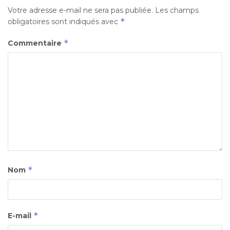
Votre adresse e-mail ne sera pas publiée.
Les champs
*
obligatoires sont indiqués avec
*
Commentaire
*
Nom
*
E-mail