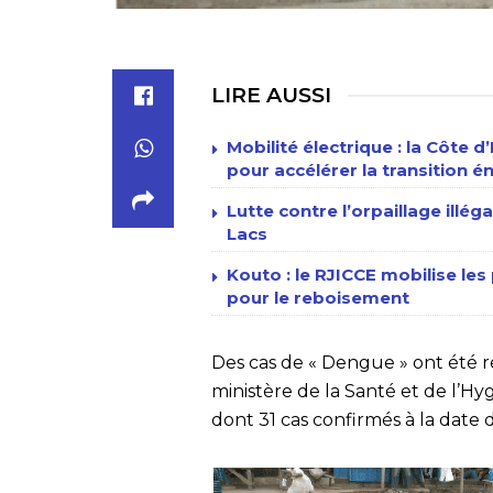
LIRE AUSSI
Mobilité électrique : la Côte d
pour accélérer la transition 
Lutte contre l’orpaillage illég
Lacs
Kouto : le RJICCE mobilise les
pour le reboisement
Des cas de « Dengue » ont été r
ministère de la Santé et de l’Hy
dont 31 cas confirmés à la date d