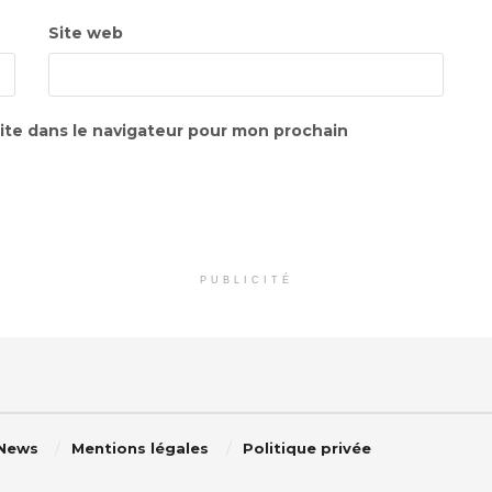
Site web
ite dans le navigateur pour mon prochain
PUBLICITÉ
 News
Mentions légales
Politique privée