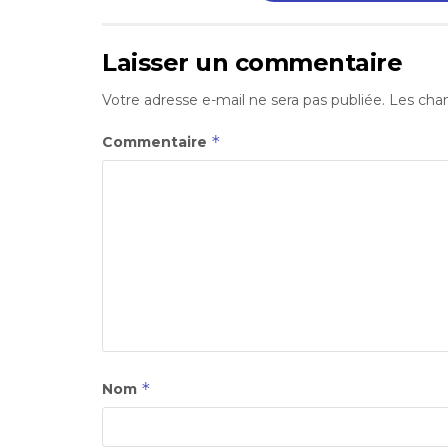
Laisser un commentaire
Votre adresse e-mail ne sera pas publiée.
Les cham
*
Commentaire
*
Nom