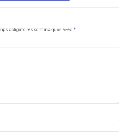
*
ps obligatoires sont indiqués avec