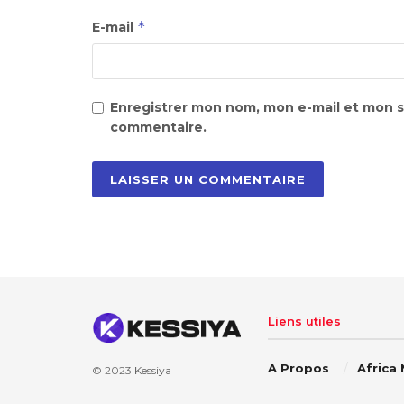
*
E-mail
Enregistrer mon nom, mon e-mail et mon s
commentaire.
Liens utiles
A Propos
Africa
© 2023
Kessiya