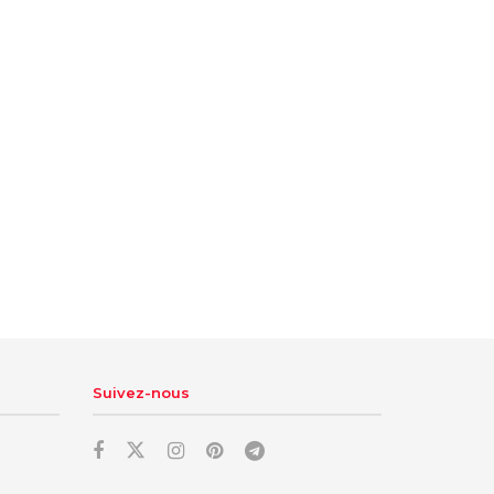
Suivez-nous