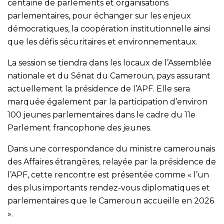
centaine de parlements et organisations
parlementaires, pour échanger sur les enjeux
démocratiques, la coopération institutionnelle ainsi
que les défis sécuritaires et environnementaux.
La session se tiendra dans les locaux de l’Assemblée
nationale et du Sénat du Cameroun, pays assurant
actuellement la présidence de l’APF. Elle sera
marquée également par la participation d’environ
100 jeunes parlementaires dans le cadre du 11e
Parlement francophone des jeunes.
Dans une correspondance du ministre camerounais
des Affaires étrangères, relayée par la présidence de
l’APF, cette rencontre est présentée comme « l’un
des plus importants rendez-vous diplomatiques et
parlementaires que le Cameroun accueille en 2026
».