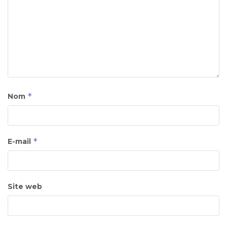
*
Nom
*
E-mail
Site web