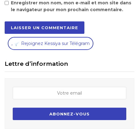
Enregistrer mon nom, mon e-mail et mon site dans
le navigateur pour mon prochain commentaire.
,
Rejoignez Kessiya sur Télégram
Lettre d’information