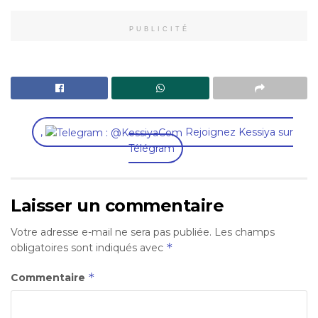
PUBLICITÉ
,
Rejoignez Kessiya sur
Télégram
Laisser un commentaire
Votre adresse e-mail ne sera pas publiée.
Les champs
*
obligatoires sont indiqués avec
*
Commentaire