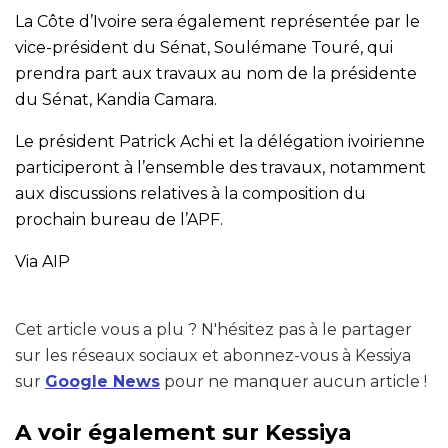
La Côte d’Ivoire sera également représentée par le
vice-président du Sénat, Soulémane Touré, qui
prendra part aux travaux au nom de la présidente
du Sénat, Kandia Camara.
Le président Patrick Achi et la délégation ivoirienne
participeront à l’ensemble des travaux, notamment
aux discussions relatives à la composition du
prochain bureau de l’APF.
Via AIP
Cet article vous a plu ? N'hésitez pas à le partager
sur les réseaux sociaux et abonnez-vous à Kessiya
sur
Google News
pour ne manquer aucun article !
A voir également sur Kessiya