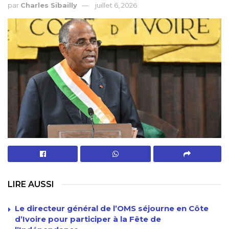
par
Charles Sibailly
juillet 6, 2026
LIRE AUSSI
Le directeur général de l’OMS séjourne en Côte
d’Ivoire pour participer à la Fête de