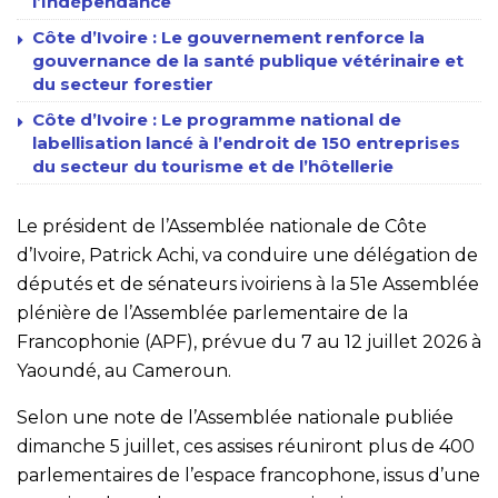
l’Indépendance
Côte d’Ivoire : Le gouvernement renforce la
gouvernance de la santé publique vétérinaire et
du secteur forestier
Côte d’Ivoire : Le programme national de
labellisation lancé à l’endroit de 150 entreprises
du secteur du tourisme et de l’hôtellerie
Le président de l’Assemblée nationale de Côte
d’Ivoire, Patrick Achi, va conduire une délégation de
députés et de sénateurs ivoiriens à la 51e Assemblée
plénière de l’Assemblée parlementaire de la
Francophonie (APF), prévue du 7 au 12 juillet 2026 à
Yaoundé, au Cameroun.
Selon une note de l’Assemblée nationale publiée
dimanche 5 juillet, ces assises réuniront plus de 400
parlementaires de l’espace francophone, issus d’une