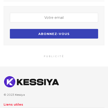
PUBLICITÉ
© 2023
Kessiya
Liens utiles