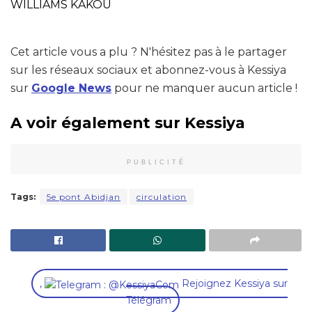
WILLIAMS KAKOU
Cet article vous a plu ? N'hésitez pas à le partager
sur les réseaux sociaux et abonnez-vous à Kessiya
sur
Google News
pour ne manquer aucun article !
A voir également sur Kessiya
PUBLICITÉ
Tags:
5e pont Abidjan
circulation
,
Rejoignez Kessiya sur
Télégram