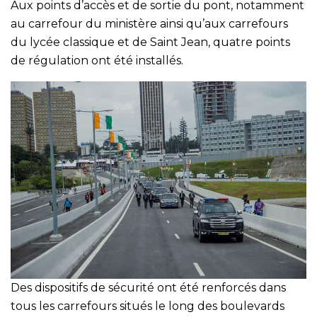
Aux points d’accès et de sortie du pont, notamment
au carrefour du ministère ainsi qu’aux carrefours
du lycée classique et de Saint Jean, quatre points
de régulation ont été installés.
Des dispositifs de sécurité ont été renforcés dans
tous les carrefours situés le long des boulevards