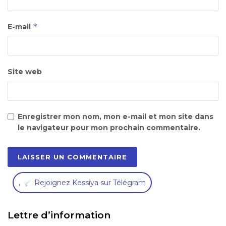
*
E-mail
Site web
Enregistrer mon nom, mon e-mail et mon site dans
le navigateur pour mon prochain commentaire.
,
Rejoignez Kessiya sur Télégram
Lettre d’information