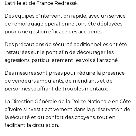
Latrille et de France Redressé.
Des équipes d’intervention rapide, avec un service
de remorquage opérationnel, ont été déployées
pour une gestion efficace des accidents.
Des précautions de sécurité additionnelles ont été
instaurées sur le pont afin de décourager les
agressions, particulièrement les vols à l’arraché.
Des mesures sont prises pour réduire la présence
de vendeurs ambulants, de mendiants et de
personnes souffrant de troubles mentaux.
La Direction Générale de la Police Nationale en Côte
d’Ivoire s’investit activement dans la préservation de
la sécurité et du confort des citoyens, tout en
facilitant la circulation.