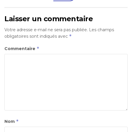
Laisser un commentaire
Votre adresse e-mail ne sera pas publiée.
Les champs
*
obligatoires sont indiqués avec
*
Commentaire
*
Nom