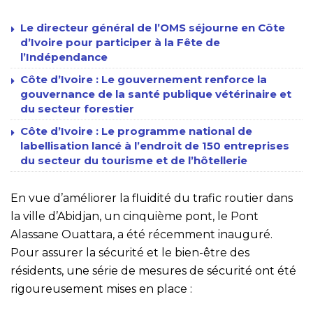
Le directeur général de l’OMS séjourne en Côte
d’Ivoire pour participer à la Fête de
l’Indépendance
Côte d’Ivoire : Le gouvernement renforce la
gouvernance de la santé publique vétérinaire et
du secteur forestier
Côte d’Ivoire : Le programme national de
labellisation lancé à l’endroit de 150 entreprises
du secteur du tourisme et de l’hôtellerie
En vue d’améliorer la fluidité du trafic routier dans
la ville d’Abidjan, un cinquième pont, le Pont
Alassane Ouattara, a été récemment inauguré.
Pour assurer la sécurité et le bien-être des
résidents, une série de mesures de sécurité ont été
rigoureusement mises en place :