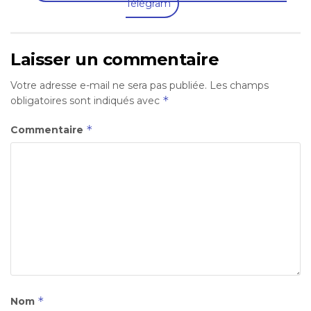
Télégram
Laisser un commentaire
Votre adresse e-mail ne sera pas publiée.
Les champs
*
obligatoires sont indiqués avec
*
Commentaire
*
Nom