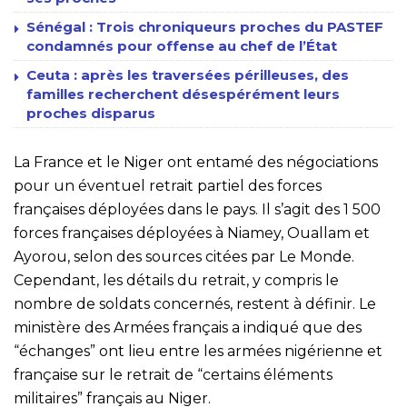
Sénégal : Trois chroniqueurs proches du PASTEF
condamnés pour offense au chef de l’État
Ceuta : après les traversées périlleuses, des
familles recherchent désespérément leurs
proches disparus
La France et le Niger ont entamé des négociations
pour un éventuel retrait partiel des forces
françaises déployées dans le pays. Il s’agit des 1 500
forces françaises déployées à Niamey, Ouallam et
Ayorou, selon des sources citées par Le Monde.
Cependant, les détails du retrait, y compris le
nombre de soldats concernés, restent à définir. Le
ministère des Armées français a indiqué que des
“échanges” ont lieu entre les armées nigérienne et
française sur le retrait de “certains éléments
militaires” français au Niger.