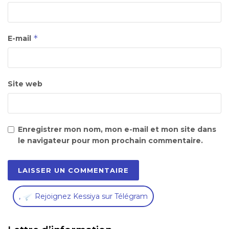
*
E-mail
Site web
Enregistrer mon nom, mon e-mail et mon site dans
le navigateur pour mon prochain commentaire.
,
Rejoignez Kessiya sur Télégram