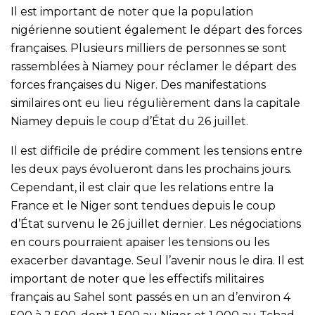
Il est important de noter que la population
nigérienne soutient également le départ des forces
françaises. Plusieurs milliers de personnes se sont
rassemblées à Niamey pour réclamer le départ des
forces françaises du Niger. Des manifestations
similaires ont eu lieu régulièrement dans la capitale
Niamey depuis le coup d’État du 26 juillet.
Il est difficile de prédire comment les tensions entre
les deux pays évolueront dans les prochains jours.
Cependant, il est clair que les relations entre la
France et le Niger sont tendues depuis le coup
d’État survenu le 26 juillet dernier. Les négociations
en cours pourraient apaiser les tensions ou les
exacerber davantage. Seul l’avenir nous le dira. Il est
important de noter que les effectifs militaires
français au Sahel sont passés en un an d’environ 4