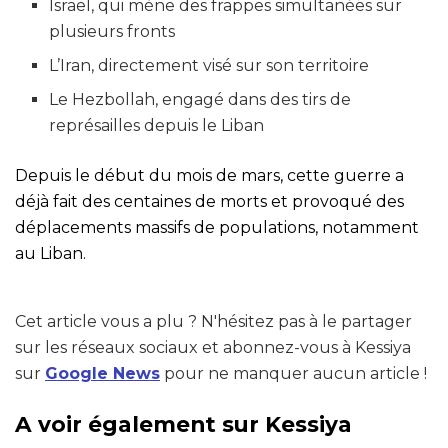
Israël, qui mène des frappes simultanées sur
plusieurs fronts
L’Iran, directement visé sur son territoire
Le Hezbollah, engagé dans des tirs de
représailles depuis le Liban
Depuis le début du mois de mars, cette guerre a
déjà fait des centaines de morts et provoqué des
déplacements massifs de populations, notamment
au Liban.
Cet article vous a plu ? N'hésitez pas à le partager
sur les réseaux sociaux et abonnez-vous à Kessiya
sur
Google News
pour ne manquer aucun article !
A voir également sur Kessiya