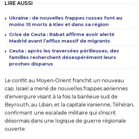
LIRE AUSSI
Ukraine : de nouvelles frappes russes font au
moins 15 morts à Kiev et dans sa région
Crise de Ceuta : Rabat affirme avoir alerté
Madrid avant l’afflux massif de migrants
Ceuta : après les traversées périlleuses, des
familles recherchent désespérément leurs
proches disparus
Le conflit au Moyen-Orient franchit un nouveau
cap. Israël a mené de nouvelles frappes aériennes
d’envergure visant à la fois la banlieue sud de
Beyrouth, au Liban, et la capitale iranienne, Téhéran,
confirmant une escalade militaire qui s’inscrit
désormais dans une logique de guerre régionale
ouverte.