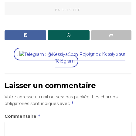
PUBLICITÉ
,
Rejoignez Kessiya sur
Télégram
Laisser un commentaire
Votre adresse e-mail ne sera pas publiée.
Les champs
*
obligatoires sont indiqués avec
*
Commentaire