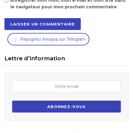
Enregistrer mon nom, mon e-mail et mon site dans
le navigateur pour mon prochain commentaire.
,
Rejoignez Kessiya sur Télégram
Lettre d’information