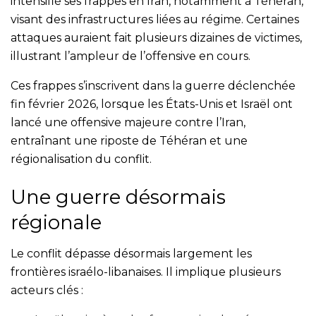
intensifié ses frappes en Iran, notamment à Téhéran,
visant des infrastructures liées au régime. Certaines
attaques auraient fait plusieurs dizaines de victimes,
illustrant l’ampleur de l’offensive en cours.
Ces frappes s’inscrivent dans la guerre déclenchée
fin février 2026, lorsque les États-Unis et Israël ont
lancé une offensive majeure contre l’Iran,
entraînant une riposte de Téhéran et une
régionalisation du conflit.
Une guerre désormais
régionale
Le conflit dépasse désormais largement les
frontières israélo-libanaises. Il implique plusieurs
acteurs clés :