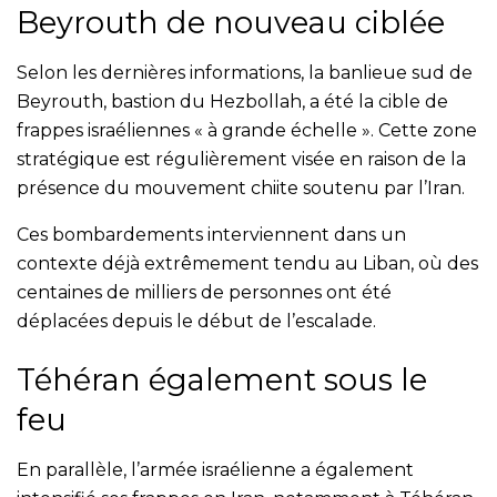
Beyrouth de nouveau ciblée
Selon les dernières informations, la banlieue sud de
Beyrouth, bastion du Hezbollah, a été la cible de
frappes israéliennes « à grande échelle ». Cette zone
stratégique est régulièrement visée en raison de la
présence du mouvement chiite soutenu par l’Iran.
Ces bombardements interviennent dans un
contexte déjà extrêmement tendu au Liban, où des
centaines de milliers de personnes ont été
déplacées depuis le début de l’escalade.
Téhéran également sous le
feu
En parallèle, l’armée israélienne a également