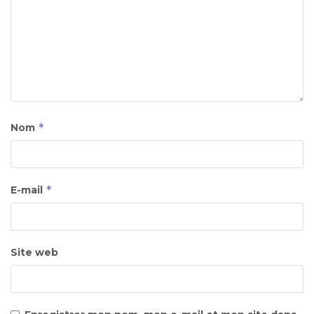
*
Nom
*
E-mail
Site web