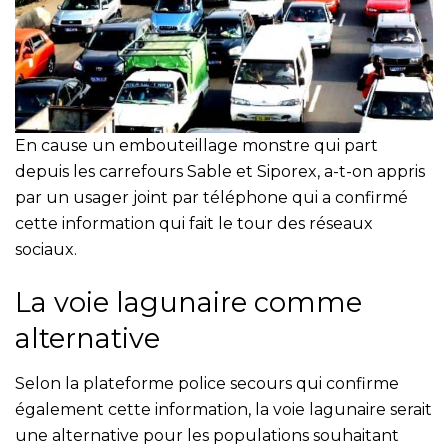
En cause un embouteillage monstre qui part
depuis les carrefours Sable et Siporex, a-t-on appris
par un usager joint par téléphone qui a confirmé
cette information qui fait le tour des réseaux
sociaux.
La voie lagunaire comme
alternative
Selon la plateforme police secours qui confirme
également cette information, la voie lagunaire serait
une alternative pour les populations souhaitant