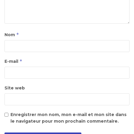
*
Nom
*
E-mail
Site web
Enregistrer mon nom, mon e-mail et mon site dans
le navigateur pour mon prochain commentaire.