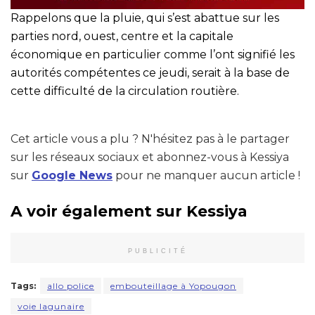
Rappelons que la pluie, qui s’est abattue sur les
parties nord, ouest, centre et la capitale
économique en particulier comme l’ont signifié les
autorités compétentes ce jeudi, serait à la base de
cette difficulté de la circulation routière.
Cet article vous a plu ? N'hésitez pas à le partager
sur les réseaux sociaux et abonnez-vous à Kessiya
sur
Google News
pour ne manquer aucun article !
A voir également sur Kessiya
PUBLICITÉ
Tags:
allo police
embouteillage à Yopougon
voie lagunaire