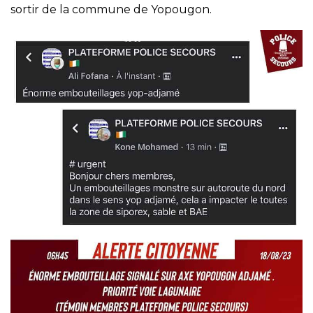
sortir de la commune de Yopougon.