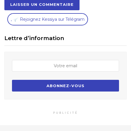
,
Rejoignez Kessiya sur Télégram
Lettre d’information
PUBLICITÉ