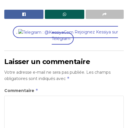
,
Rejoignez Kessiya sur
Télégram
Laisser un commentaire
Votre adresse e-mail ne sera pas publiée.
Les champs
*
obligatoires sont indiqués avec
*
Commentaire