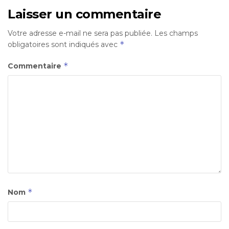
Laisser un commentaire
Votre adresse e-mail ne sera pas publiée.
Les champs
*
obligatoires sont indiqués avec
*
Commentaire
*
Nom