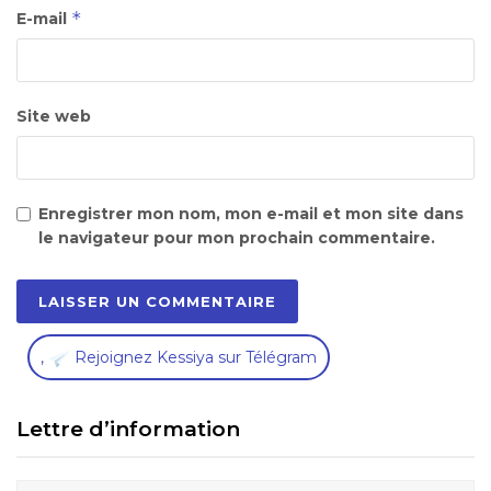
*
E-mail
Site web
Enregistrer mon nom, mon e-mail et mon site dans
le navigateur pour mon prochain commentaire.
,
Rejoignez Kessiya sur Télégram
Lettre d’information