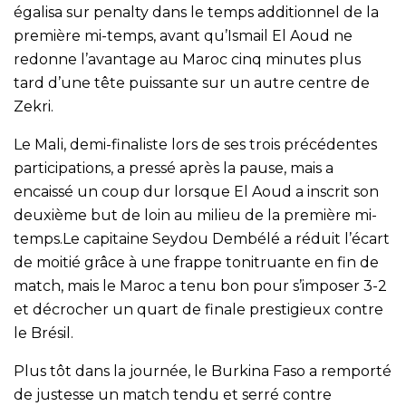
égalisa sur penalty dans le temps additionnel de la
première mi-temps, avant qu’Ismail El Aoud ne
redonne l’avantage au Maroc cinq minutes plus
tard d’une tête puissante sur un autre centre de
Zekri.
Le Mali, demi-finaliste lors de ses trois précédentes
participations, a pressé après la pause, mais a
encaissé un coup dur lorsque El Aoud a inscrit son
deuxième but de loin au milieu de la première mi-
temps.Le capitaine Seydou Dembélé a réduit l’écart
de moitié grâce à une frappe tonitruante en fin de
match, mais le Maroc a tenu bon pour s’imposer 3-2
et décrocher un quart de finale prestigieux contre
le Brésil.
Plus tôt dans la journée, le Burkina Faso a remporté
de justesse un match tendu et serré contre