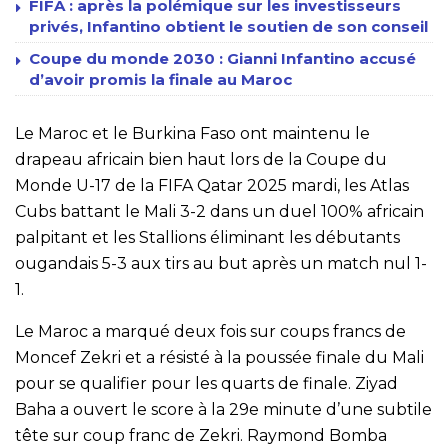
FIFA : après la polémique sur les investisseurs
privés, Infantino obtient le soutien de son conseil
Coupe du monde 2030 : Gianni Infantino accusé
d’avoir promis la finale au Maroc
Le Maroc et le Burkina Faso ont maintenu le
drapeau africain bien haut lors de la Coupe du
Monde U-17 de la FIFA Qatar 2025 mardi, les Atlas
Cubs battant le Mali 3-2 dans un duel 100% africain
palpitant et les Stallions éliminant les débutants
ougandais 5-3 aux tirs au but après un match nul 1-
1.
Le Maroc a marqué deux fois sur coups francs de
Moncef Zekri et a résisté à la poussée finale du Mali
pour se qualifier pour les quarts de finale. Ziyad
Baha a ouvert le score à la 29e minute d’une subtile
tête sur coup franc de Zekri. Raymond Bomba