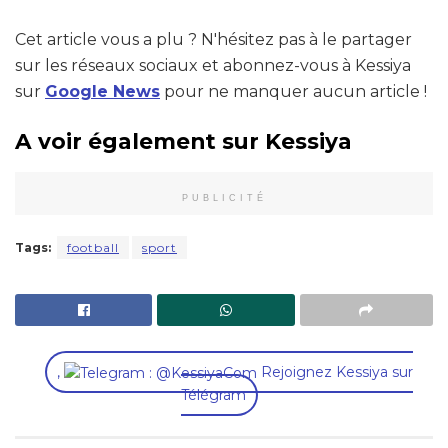
Cet article vous a plu ? N'hésitez pas à le partager
sur les réseaux sociaux et abonnez-vous à Kessiya
sur
Google News
pour ne manquer aucun article !
A voir également sur Kessiya
PUBLICITÉ
Tags:
football
sport
,
Rejoignez Kessiya sur
Télégram