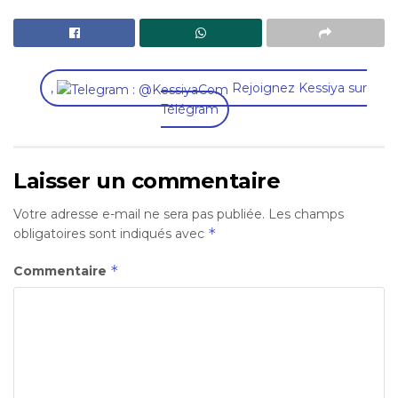
,
Rejoignez Kessiya sur
Télégram
Laisser un commentaire
Votre adresse e-mail ne sera pas publiée.
Les champs
*
obligatoires sont indiqués avec
*
Commentaire