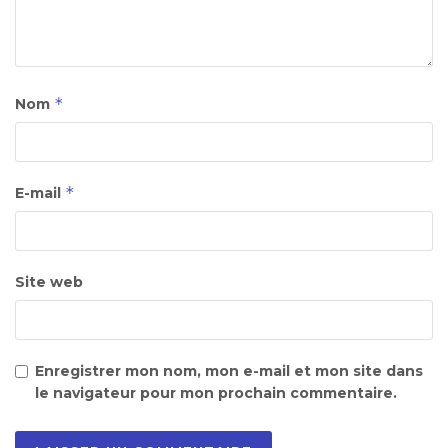
*
Nom
*
E-mail
Site web
Enregistrer mon nom, mon e-mail et mon site dans
le navigateur pour mon prochain commentaire.