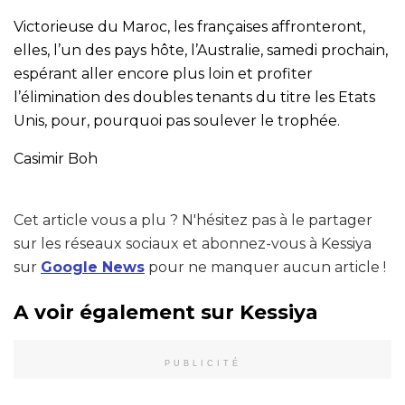
Victorieuse du Maroc, les françaises affronteront,
elles, l’un des pays hôte, l’Australie, samedi prochain,
espérant aller encore plus loin et profiter
l’élimination des doubles tenants du titre les Etats
Unis, pour, pourquoi pas soulever le trophée.
Casimir Boh
Cet article vous a plu ? N'hésitez pas à le partager
sur les réseaux sociaux et abonnez-vous à Kessiya
sur
Google News
pour ne manquer aucun article !
A voir également sur Kessiya
PUBLICITÉ