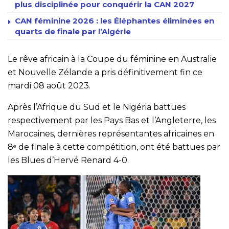
plus disciplinée pour conquérir la CAN 2027
CAN féminine 2026 : les Éléphantes éliminées en
quarts de finale par l’Algérie
Le rêve africain à la Coupe du féminine en Australie
et Nouvelle Zélande a pris définitivement fin ce
mardi 08 août 2023.
Après l’Afrique du Sud et le Nigéria battues
respectivement par les Pays Bas et l’Angleterre, les
Marocaines, dernières représentantes africaines en
8
de finale à cette compétition, ont été battues par
e
les Blues d’Hervé Renard 4-0.