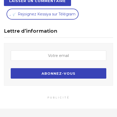
,
Rejoignez Kessiya sur Télégram
Lettre d’information
PUBLICITÉ