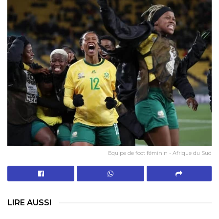
Equipe de foot féminin - Afrique du Sud
LIRE AUSSI