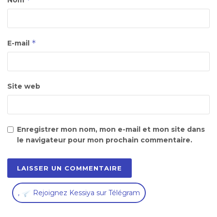
Nom
*
E-mail
Site web
Enregistrer mon nom, mon e-mail et mon site dans
le navigateur pour mon prochain commentaire.
,
Rejoignez Kessiya sur Télégram