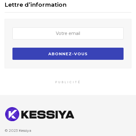
Lettre d’information
PUBLICITÉ
© 2023
Kessiya