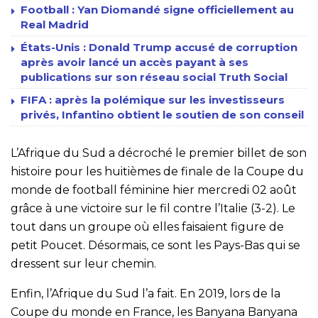
Football : Yan Diomandé signe officiellement au
Real Madrid
États-Unis : Donald Trump accusé de corruption
après avoir lancé un accès payant à ses
publications sur son réseau social Truth Social
FIFA : après la polémique sur les investisseurs
privés, Infantino obtient le soutien de son conseil
L’Afrique du Sud a décroché le premier billet de son
histoire pour les huitièmes de finale de la Coupe du
monde de football féminine hier mercredi 02 août
grâce à une victoire sur le fil contre l’Italie (3-2). Le
tout dans un groupe où elles faisaient figure de
petit Poucet. Désormais, ce sont les Pays-Bas qui se
dressent sur leur chemin.
Enfin, l’Afrique du Sud l’a fait. En 2019, lors de la
Coupe du monde en France, les Banyana Banyana