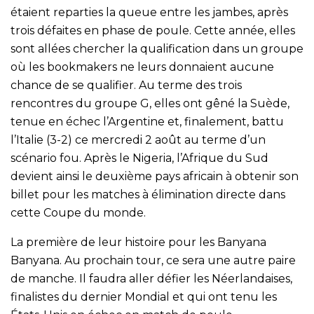
étaient reparties la queue entre les jambes, après
trois défaites en phase de poule. Cette année, elles
sont allées chercher la qualification dans un groupe
où les bookmakers ne leurs donnaient aucune
chance de se qualifier. Au terme des trois
rencontres du groupe G, elles ont gêné la Suède,
tenue en échec l’Argentine et, finalement, battu
l’Italie (3-2) ce mercredi 2 août au terme d’un
scénario fou. Après le Nigeria, l’Afrique du Sud
devient ainsi le deuxième pays africain à obtenir son
billet pour les matches à élimination directe dans
cette Coupe du monde.
La première de leur histoire pour les Banyana
Banyana. Au prochain tour, ce sera une autre paire
de manche. Il faudra aller défier les Néerlandaises,
finalistes du dernier Mondial et qui ont tenu les