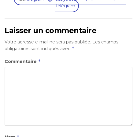
Télégram
Laisser un commentaire
Votre adresse e-mail ne sera pas publiée.
Les champs
*
obligatoires sont indiqués avec
*
Commentaire
*