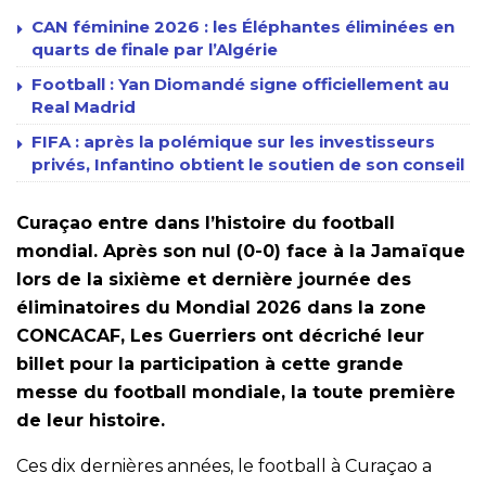
CAN féminine 2026 : les Éléphantes éliminées en
quarts de finale par l’Algérie
Football : Yan Diomandé signe officiellement au
Real Madrid
FIFA : après la polémique sur les investisseurs
privés, Infantino obtient le soutien de son conseil
Curaçao entre dans l’histoire du football
mondial. Après son nul (0-0) face à la Jamaïque
lors de la sixième et dernière journée des
éliminatoires du Mondial 2026 dans la zone
CONCACAF, Les Guerriers ont décriché leur
billet pour la participation à cette grande
messe du football mondiale, la toute première
de leur histoire.
Ces dix dernières années, le football à Curaçao a