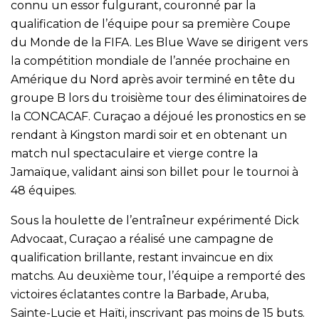
connu un essor fulgurant, couronné par la
qualification de l’équipe pour sa première Coupe
du Monde de la FIFA. Les Blue Wave se dirigent vers
la compétition mondiale de l’année prochaine en
Amérique du Nord après avoir terminé en tête du
groupe B lors du troisième tour des éliminatoires de
la CONCACAF. Curaçao a déjoué les pronostics en se
rendant à Kingston mardi soir et en obtenant un
match nul spectaculaire et vierge contre la
Jamaïque, validant ainsi son billet pour le tournoi à
48 équipes.
Sous la houlette de l’entraîneur expérimenté Dick
Advocaat, Curaçao a réalisé une campagne de
qualification brillante, restant invaincue en dix
matchs. Au deuxième tour, l’équipe a remporté des
victoires éclatantes contre la Barbade, Aruba,
Sainte-Lucie et Haïti, inscrivant pas moins de 15 buts.