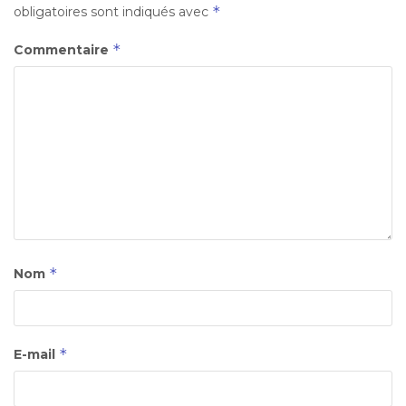
*
obligatoires sont indiqués avec
*
Commentaire
*
Nom
*
E-mail