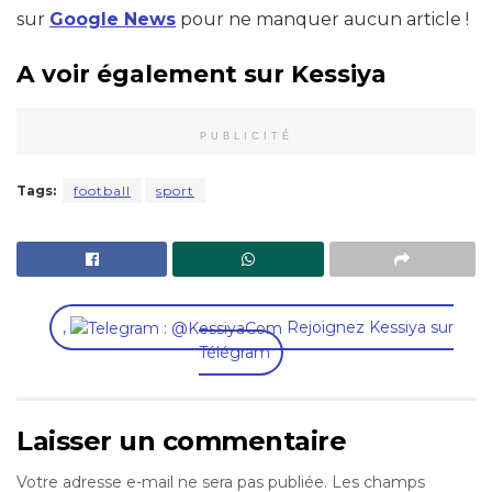
sur
Google News
pour ne manquer aucun article !
A voir également sur Kessiya
PUBLICITÉ
Tags:
football
sport
,
Rejoignez Kessiya sur
Télégram
Laisser un commentaire
Votre adresse e-mail ne sera pas publiée.
Les champs