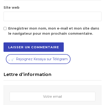
Site web
Enregistrer mon nom, mon e-mail et mon site dans
le navigateur pour mon prochain commentaire.
,
Rejoignez Kessiya sur Télégram
Lettre d’information