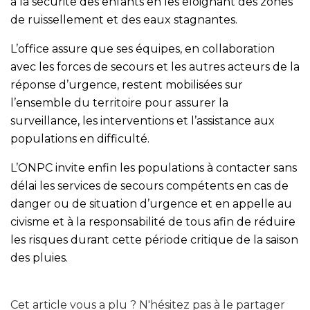
à la sécurité des enfants en les éloignant des zones
de ruissellement et des eaux stagnantes.
L’office assure que ses équipes, en collaboration
avec les forces de secours et les autres acteurs de la
réponse d’urgence, restent mobilisées sur
l’ensemble du territoire pour assurer la
surveillance, les interventions et l’assistance aux
populations en difficulté.
L’ONPC invite enfin les populations à contacter sans
délai les services de secours compétents en cas de
danger ou de situation d’urgence et en appelle au
civisme et à la responsabilité de tous afin de réduire
les risques durant cette période critique de la saison
des pluies.
Cet article vous a plu ? N'hésitez pas à le partager