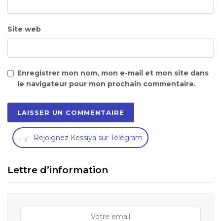
Site web
Enregistrer mon nom, mon e-mail et mon site dans
le navigateur pour mon prochain commentaire.
,
Rejoignez Kessiya sur Télégram
Lettre d’information