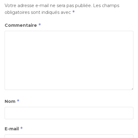
Votre adresse e-mail ne sera pas publiée.
Les champs
*
obligatoires sont indiqués avec
*
Commentaire
*
Nom
*
E-mail