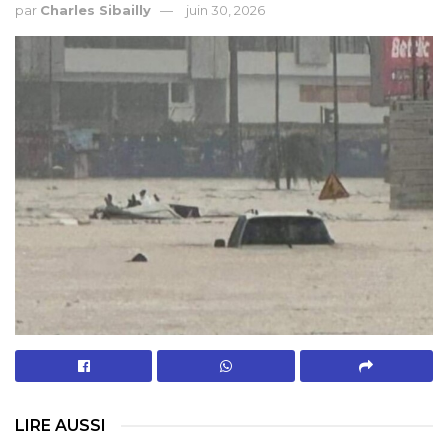
par
Charles Sibailly
juin 30, 2026
LIRE AUSSI