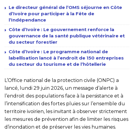
Le directeur général de l’OMS séjourne en Côte
d’Ivoire pour participer à la Fête de
l’Indépendance
Côte d’Ivoire : Le gouvernement renforce la
gouvernance de la santé publique vétérinaire et
du secteur forestier
Côte d’Ivoire : Le programme national de
labellisation lancé à l’endroit de 150 entreprises
du secteur du tourisme et de l’hôtellerie
L’Office national de la protection civile (ONPC) a
lancé, lundi 29 juin 2026, un message d’alerte à
l’endroit des populations face à la persistance et à
l’intensification des fortes pluies sur l’ensemble du
territoire ivoirien, les invitant à observer strictement
les mesures de prévention afin de limiter les risques
d’inondation et de préserver les vies humaines.