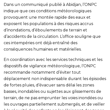
Dans un communiqué publié à Abidjan, l’ONPC
indique que ces conditions météorologiques
provoquent une montée rapide des eaux et
exposent les populations à des risques accrus
d’inondations, d’éboulements de terrain et
d’accidents de la circulation. L’office souligne que
ces intempéries ont déjà entraîné des
conséquences humaines et matérielles.
En coordination avec les services techniques et les
dispositifs de vigilance météorologique, l’ONPC
recommande notamment d’éviter tout
déplacement non indispensable durant les épisodes
de fortes pluies, d’évacuer sans délai les zones
basses, inondables ou sujettes aux glissements de
terrain, de ne pas emprunter les voies inondées ou
les ouvrages partiellement submergés, et de veiller