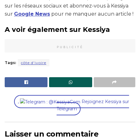
sur les réseaux sociaux et abonnez-vous à Kessiya
sur
Google News
pour ne manquer aucun article !
A voir également sur Kessiya
PUBLICITÉ
Tags:
côte d'ivoire
,
Rejoignez Kessiya sur
Télégram
Laisser un commentaire