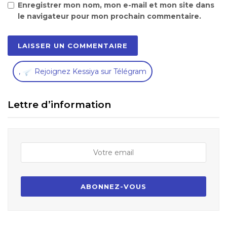
Enregistrer mon nom, mon e-mail et mon site dans
le navigateur pour mon prochain commentaire.
,
Rejoignez Kessiya sur Télégram
Lettre d’information