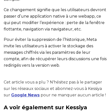
Ce changement signifie que les utilisateurs devront
passer d’une application native à une webapp, ce
qui peut modifier l’expérience : perte de la fenêtre
flottante, navigation via navigateur, etc.
Pour éviter la suppression de l’historique, Meta
invite les utilisateurs à activer le stockage des
messages chiffrés via les paramètres de leur
compte, afin de récupérer leurs discussions une fois
redirigés vers la version web.
Cet article vous a plu ? N'hésitez pas à le partager
sur les réseaux sociaux et abonnez-vous à Kessiya
sur
Google News
pour ne manquer aucun article !
A voir également sur Kessiya