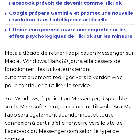
Facebook prévoit de devenir comme TikTok
Google prépare Gemini 4 et promet une nouvelle
révolution dans l’intelligence artificielle
L’Union européenne ouvre une enquête sur les
effets psychologiques de TikTok sur les mineurs
Meta a décidé de retirer l’application Messenger sur
Mac et Windows. Dans 60 jours, elle cessera de
fonctionner : les utilisateurs seront
automatiquement redirigés vers la version web
pour continuer à utiliser le service.
Sur Windows, l’application Messenger, disponible
sur le Microsoft Store, sera alors inutilisable. Sur Mac,
l’app sera également abandonnée, et toute
connexion à partir d’elle renverra vers le site de
Facebook ou Messenger.com selon le type de
compte.