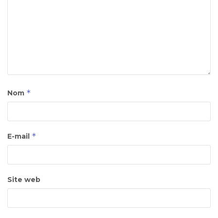
*
Nom
*
E-mail
Site web