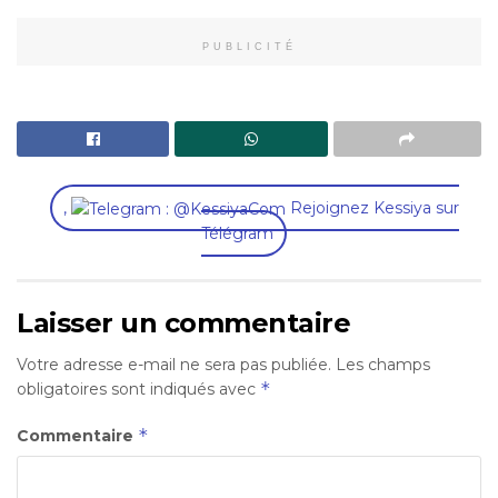
PUBLICITÉ
,
Rejoignez Kessiya sur
Télégram
Laisser un commentaire
Votre adresse e-mail ne sera pas publiée.
Les champs
*
obligatoires sont indiqués avec
*
Commentaire