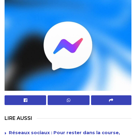
LIRE AUSSI
Réseaux sociaux : Pour rester dans la course,